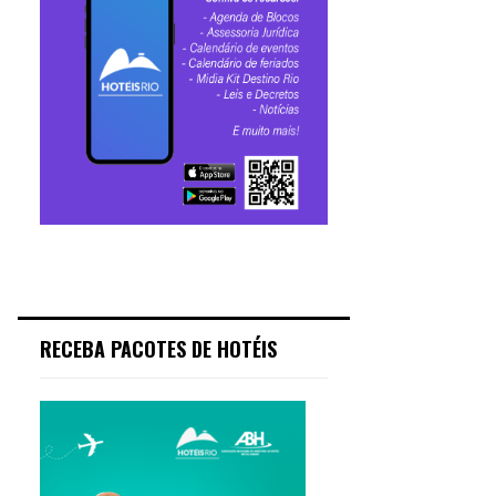
RECEBA PACOTES DE HOTÉIS