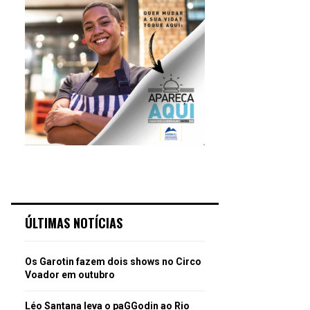
ÚLTIMAS NOTÍCIAS
Os Garotin fazem dois shows no Circo
Voador em outubro
Léo Santana leva o paGGodin ao Rio