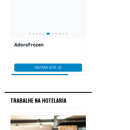
TRABALHE NA HOTELARIA