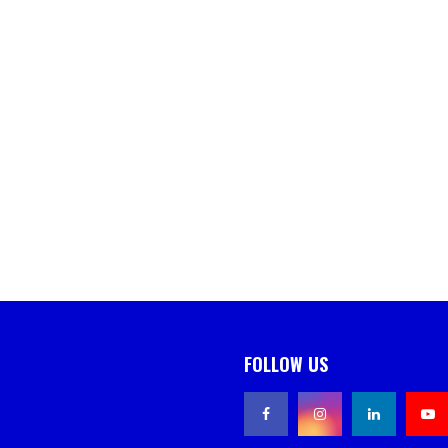
FOLLOW US