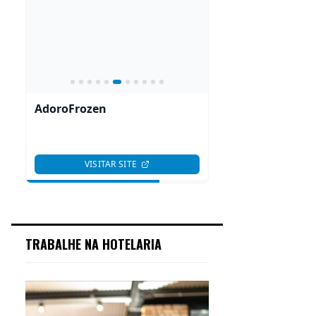
TRABALHE NA HOTELARIA