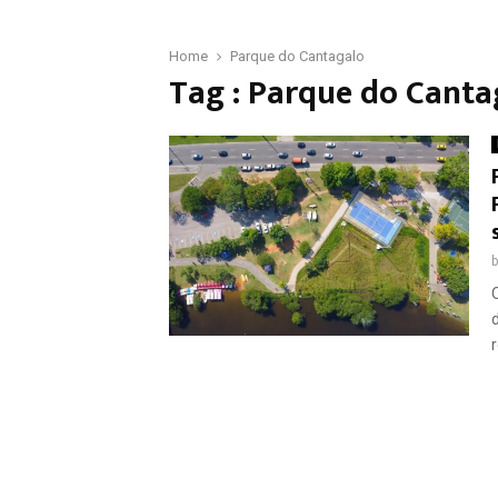
Home
Parque do Cantagalo
Tag : Parque do Canta
r