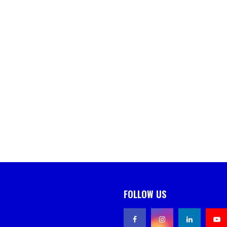
FOLLOW US