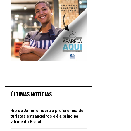
ÚLTIMAS NOTÍCIAS
Rio de Janeiro lidera a preferência de
turistas estrangeiros e é a principal
vitrine do Brasil