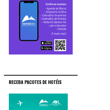
RECEBA PACOTES DE HOTÉIS