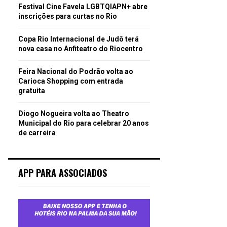
Festival Cine Favela LGBTQIAPN+ abre
inscrições para curtas no Rio
Copa Rio Internacional de Judô terá
nova casa no Anfiteatro do Riocentro
Feira Nacional do Podrão volta ao
Carioca Shopping com entrada
gratuita
Diogo Nogueira volta ao Theatro
Municipal do Rio para celebrar 20 anos
de carreira
APP PARA ASSOCIADOS