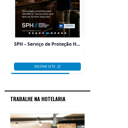
TRABALHE NA HOTELARIA