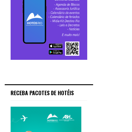
RECEBA PACOTES DE HOTÉIS