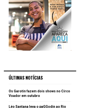
ÚLTIMAS NOTÍCIAS
Os Garotin fazem dois shows no Circo
Voador em outubro
Léo Santana leva o paGGodin ao Rio