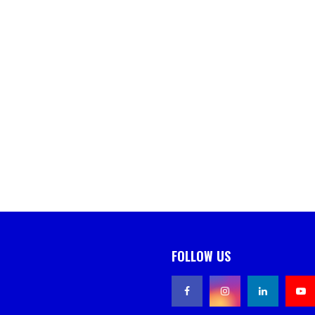
FOLLOW US