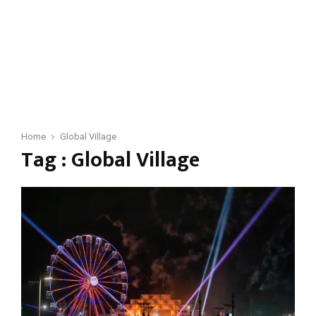
Home
Global Village
Tag : Global Village