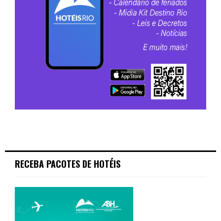
RECEBA PACOTES DE HOTÉIS