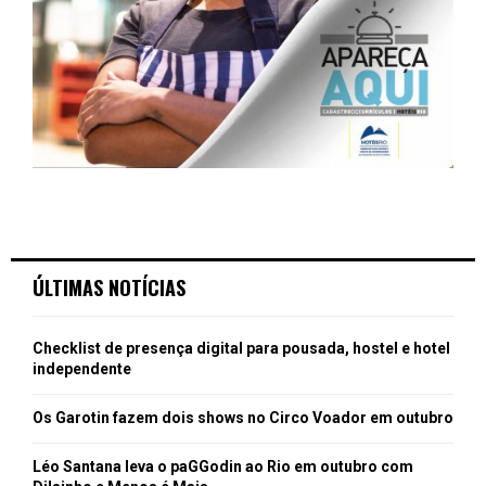
ÚLTIMAS NOTÍCIAS
Checklist de presença digital para pousada, hostel e hotel
independente
Os Garotin fazem dois shows no Circo Voador em outubro
Léo Santana leva o paGGodin ao Rio em outubro com