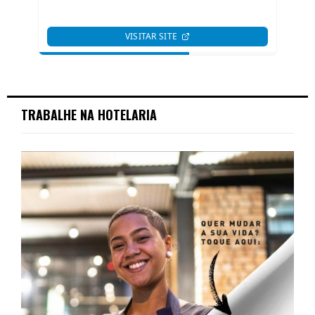
TRABALHE NA HOTELARIA