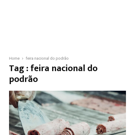
Home
feira nacional do podrão
Tag : feira nacional do
podrão