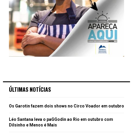
ÚLTIMAS NOTÍCIAS
Os Garotin fazem dois shows no Circo Voador em outubro
Léo Santana leva o paGGodin ao Rio em outubro com
Dilsinho e Menos é Mais