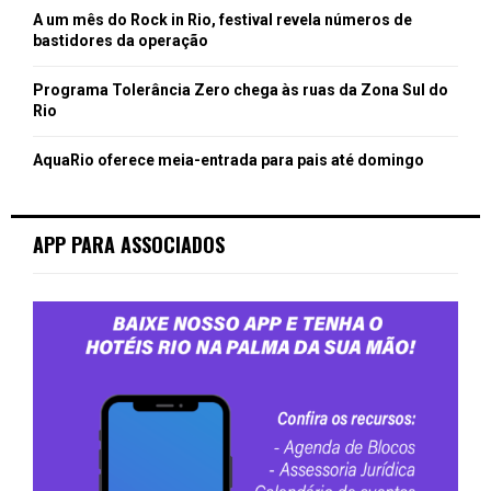
A um mês do Rock in Rio, festival revela números de
bastidores da operação
Programa Tolerância Zero chega às ruas da Zona Sul do
Rio
AquaRio oferece meia-entrada para pais até domingo
APP PARA ASSOCIADOS