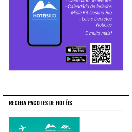
RECEBA PACOTES DE HOTÉIS