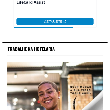
TRABALHE NA HOTELARIA