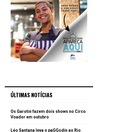
ÚLTIMAS NOTÍCIAS
Os Garotin fazem dois shows no Circo
Voador em outubro
Léo Santana leva o paGGodin ao Rio