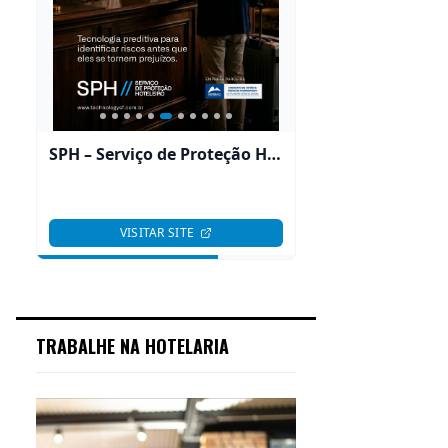
TRABALHE NA HOTELARIA