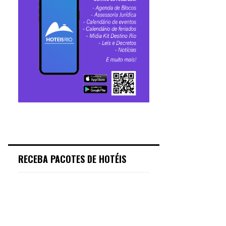
RECEBA PACOTES DE HOTÉIS