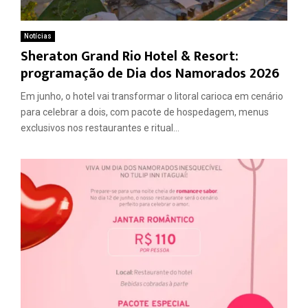
Notícias
Sheraton Grand Rio Hotel & Resort:
programação de Dia dos Namorados 2026
Em junho, o hotel vai transformar o litoral carioca em cenário
para celebrar a dois, com pacote de hospedagem, menus
exclusivos nos restaurantes e ritual...