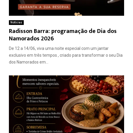
Notícias
Radisson Barra: programação de Dia dos
Namorados 2026
De 12 a 14/06, viva uma noite especial com um jantar
exclusivo em três tempos , criado para transformar o seu Dia
dos Namorados em...