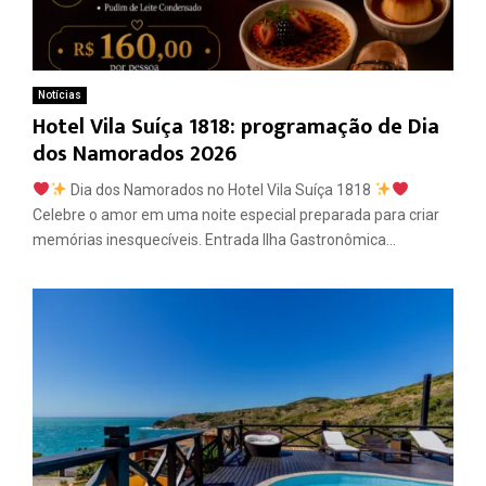
Notícias
Hotel Vila Suíça 1818: programação de Dia
dos Namorados 2026
Dia dos Namorados no Hotel Vila Suíça 1818
Celebre o amor em uma noite especial preparada para criar
memórias inesquecíveis. Entrada Ilha Gastronômica...