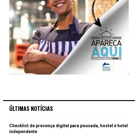
ÚLTIMAS NOTÍCIAS
Checklist de presença digital para pousada, hostel e hotel
independente