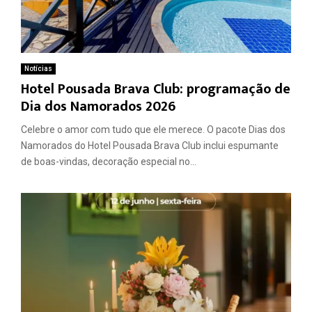
Notícias
Hotel Pousada Brava Club: programação de
Dia dos Namorados 2026
Celebre o amor com tudo que ele merece. O pacote Dias dos
Namorados do Hotel Pousada Brava Club inclui espumante
de boas-vindas, decoração especial no...