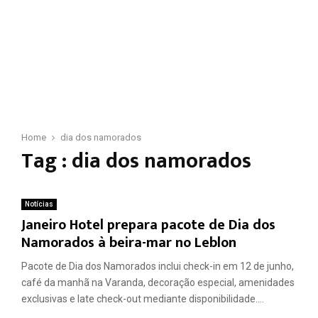
Home
dia dos namorados
Tag : dia dos namorados
Notícias
Janeiro Hotel prepara pacote de Dia dos
Namorados à beira-mar no Leblon
Pacote de Dia dos Namorados inclui check-in em 12 de junho,
café da manhã na Varanda, decoração especial, amenidades
exclusivas e late check-out mediante disponibilidade....