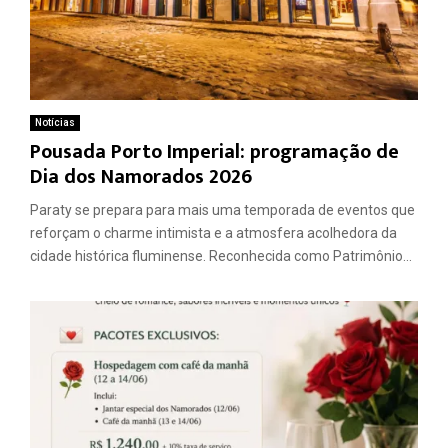
Notícias
Pousada Porto Imperial: programação de
Dia dos Namorados 2026
Paraty se prepara para mais uma temporada de eventos que
reforçam o charme intimista e a atmosfera acolhedora da
cidade histórica fluminense. Reconhecida como Patrimônio...