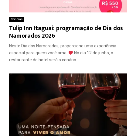
Notícias
Tulip Inn Itaguaí: programação de Dia dos
Namorados 2026
Neste Dia dos Namorados, proporcione uma experiência
especial para quem você ama.
No dia 12 de junho, o
restaurante do hotel será o cenário...