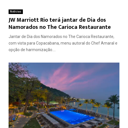
Notícias
JW Marriott Rio terá jantar de Dia dos
Namorados no The Carioca Restaurante
Jantar de Dia dos Namorados no The Carioca Restaurante,
com vista para Copacabana, menu autoral do Chef Amaral e
opção de harmonização....