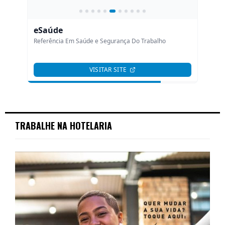
TRABALHE NA HOTELARIA