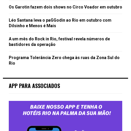
Os Garotin fazem dois shows no Circo Voador em outubro
Léo Santana leva o paGGodin ao Rio em outubro com
Dilsinho e Menos é Mais
A um mês do Rock in Rio, festival revela números de
bastidores da operação
Programa Tolerância Zero chega às ruas da Zona Sul do
Rio
APP PARA ASSOCIADOS