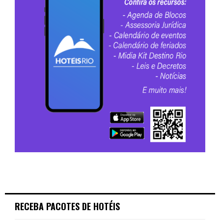
RECEBA PACOTES DE HOTÉIS