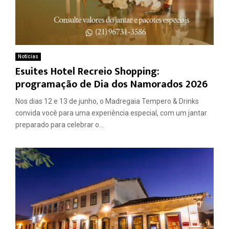
Notícias
Esuites Hotel Recreio Shopping:
programação de Dia dos Namorados 2026
Nos dias 12 e 13 de junho, o Madregaia Tempero & Drinks
convida você para uma experiência especial, com um jantar
preparado para celebrar o...