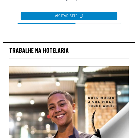
TRABALHE NA HOTELARIA