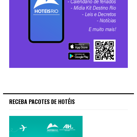
RECEBA PACOTES DE HOTÉIS