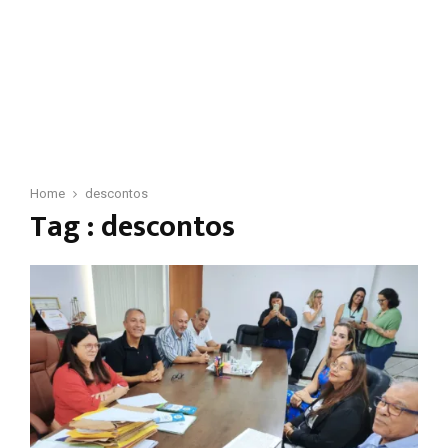
Home
descontos
Tag : descontos