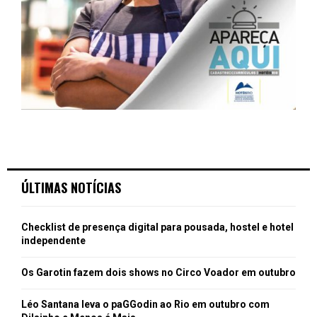
ÚLTIMAS NOTÍCIAS
Checklist de presença digital para pousada, hostel e hotel
independente
Os Garotin fazem dois shows no Circo Voador em outubro
Léo Santana leva o paGGodin ao Rio em outubro com