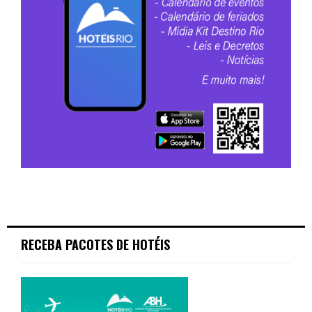
RECEBA PACOTES DE HOTÉIS