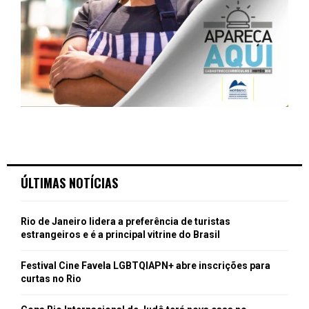
ÚLTIMAS NOTÍCIAS
Rio de Janeiro lidera a preferência de turistas
estrangeiros e é a principal vitrine do Brasil
Festival Cine Favela LGBTQIAPN+ abre inscrições para
curtas no Rio