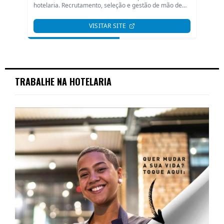
TRABALHE NA HOTELARIA