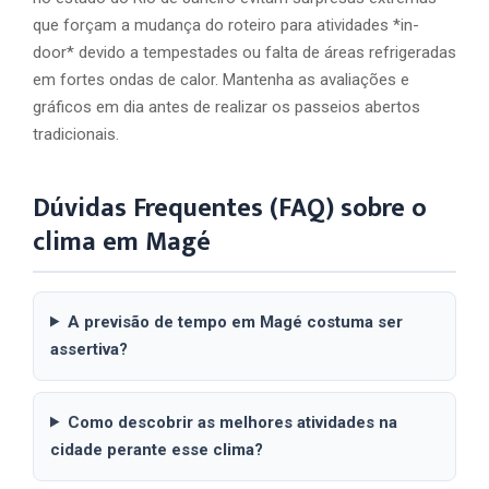
que forçam a mudança do roteiro para atividades *in-
door* devido a tempestades ou falta de áreas refrigeradas
em fortes ondas de calor. Mantenha as avaliações e
gráficos em dia antes de realizar os passeios abertos
tradicionais.
Dúvidas Frequentes (FAQ) sobre o
clima em Magé
A previsão de tempo em Magé costuma ser
assertiva?
Como descobrir as melhores atividades na
cidade perante esse clima?