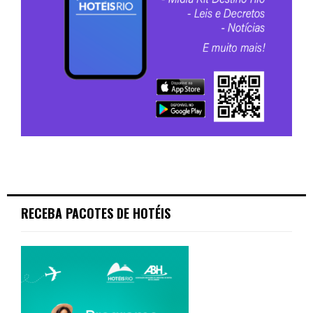
RECEBA PACOTES DE HOTÉIS