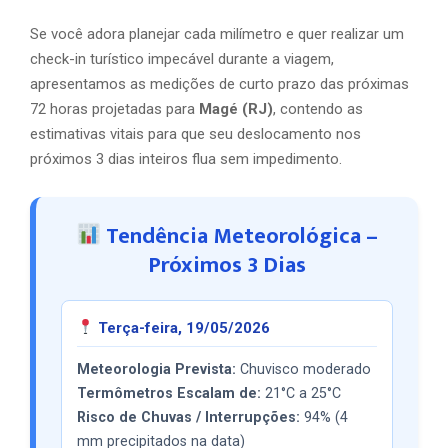
Se você adora planejar cada milímetro e quer realizar um
check-in turístico impecável durante a viagem,
apresentamos as medições de curto prazo das próximas
72 horas projetadas para
Magé (RJ)
, contendo as
estimativas vitais para que seu deslocamento nos
próximos 3 dias inteiros flua sem impedimento.
Tendência Meteorológica –
Próximos 3 Dias
Terça-feira, 19/05/2026
Meteorologia Prevista:
Chuvisco moderado
Termômetros Escalam de:
21°C a 25°C
Risco de Chuvas / Interrupções:
94% (4
mm precipitados na data)