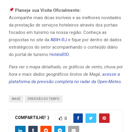
Planeje sua Visita Oficialmente:
Acompanhe mais dicas incríveis e as melhores novidades
da prestação de serviços hoteleiros através dos portais
focados em turismo na nossa região. Conheça as
propostas no site da
ABIH-RJ
e fique por dentro de dados
estratégicos do setor acompanhando o conteúdo diário
do portal de turismo
HotéisRIO
.
Para ver o mapa detalhado, os gráficos de vento, chuva por
hora e mais dados geográficos brutos de Magé,
acesse a
plataforma da previsão completa no radar da Open-Meteo
.
MAGÉ
PREVISÃO DO TEMPO
COMPARTILHE! :)
0