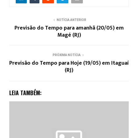
NOTÍCIA ANTERIOR
Previsão do Tempo para amanhã (20/05) em
Magé (RJ)
PRÓXIMA NOTÍCIA
Previsão do Tempo para Hoje (19/05) em Itaguaí
(RJ)
LEIA TAMBÉM: