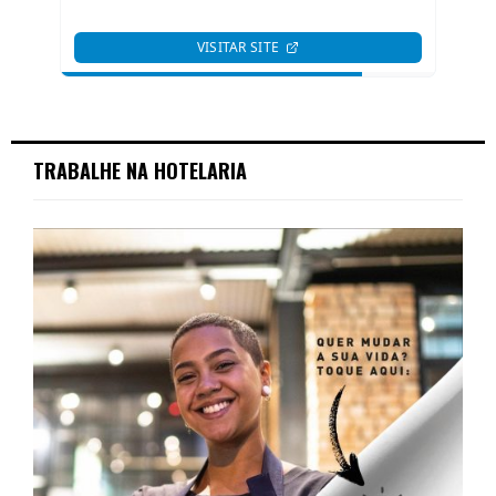
TRABALHE NA HOTELARIA