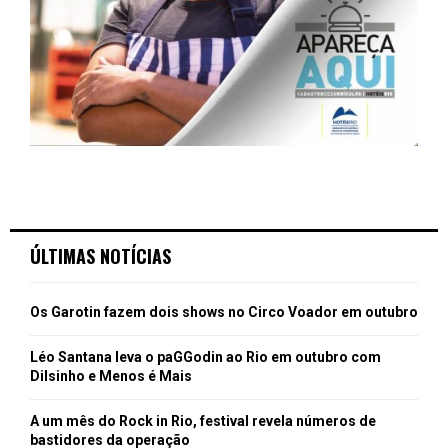
ÚLTIMAS NOTÍCIAS
Os Garotin fazem dois shows no Circo Voador em outubro
Léo Santana leva o paGGodin ao Rio em outubro com
Dilsinho e Menos é Mais
A um mês do Rock in Rio, festival revela números de
bastidores da operação