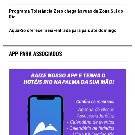
Programa Tolerância Zero chega às ruas da Zona Sul do
Rio
AquaRio oferece meia-entrada para pais até domingo
APP PARA ASSOCIADOS