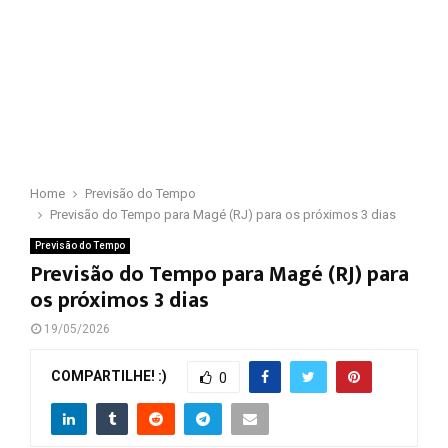
Home
Previsão do Tempo
Previsão do Tempo para Magé (RJ) para os próximos 3 dias
Previsão do Tempo
Previsão do Tempo para Magé (RJ) para
os próximos 3 dias
19/05/2026
COMPARTILHE! :)
0