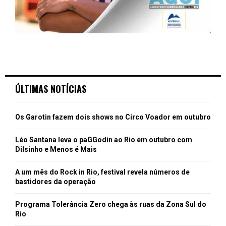
ÚLTIMAS NOTÍCIAS
Os Garotin fazem dois shows no Circo Voador em outubro
Léo Santana leva o paGGodin ao Rio em outubro com
Dilsinho e Menos é Mais
A um mês do Rock in Rio, festival revela números de
bastidores da operação
Programa Tolerância Zero chega às ruas da Zona Sul do
Rio