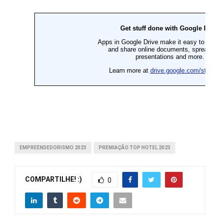
EMPREENDEDORISMO 2023
PREMIAÇÃO TOP HOTEL 2023
COMPARTILHE! :)
0