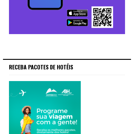
RECEBA PACOTES DE HOTÉIS