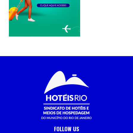
FOLLOW US