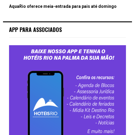
AquaRio oferece meia-entrada para pais até domingo
APP PARA ASSOCIADOS