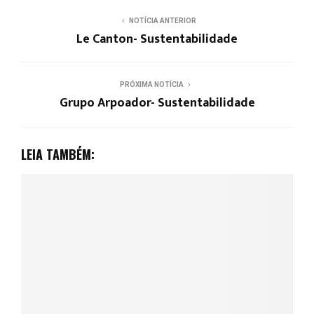
NOTÍCIA ANTERIOR
Le Canton- Sustentabilidade
PRÓXIMA NOTÍCIA
Grupo Arpoador- Sustentabilidade
LEIA TAMBÉM: