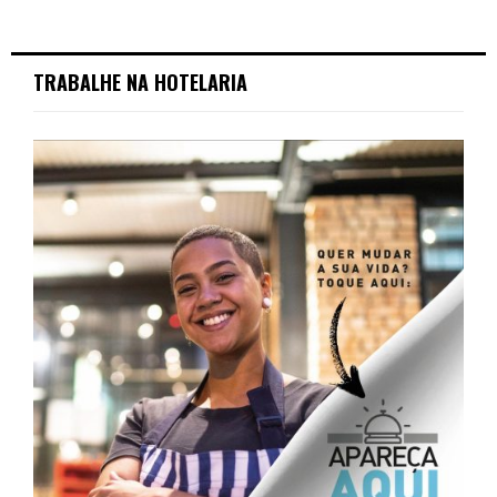
TRABALHE NA HOTELARIA