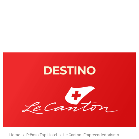
Home
Prêmio Top Hotel
Le Canton- Empreendedorismo