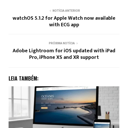
NOTÍCIA ANTERIOR
watchOS 5.1.2 for Apple Watch now available
with ECG app
PRÓXIMA NOTÍCIA
Adobe Lightroom for iOS updated with iPad
Pro, iPhone XS and XR support
LEIA TAMBÉM: