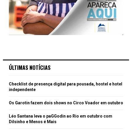
ÚLTIMAS NOTÍCIAS
Checklist de presença digital para pousada, hostel e hotel
independente
Os Garotin fazem dois shows no Circo Voador em outubro
Léo Santana leva o paGGodin ao Rio em outubro com
Dilsinho e Menos é Mais