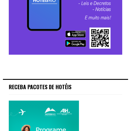
RECEBA PACOTES DE HOTÉIS