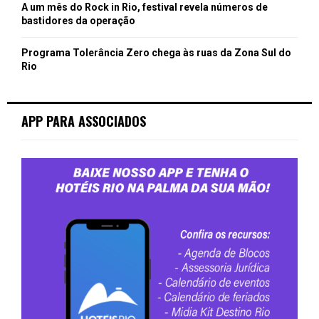
A um mês do Rock in Rio, festival revela números de
bastidores da operação
Programa Tolerância Zero chega às ruas da Zona Sul do
Rio
APP PARA ASSOCIADOS