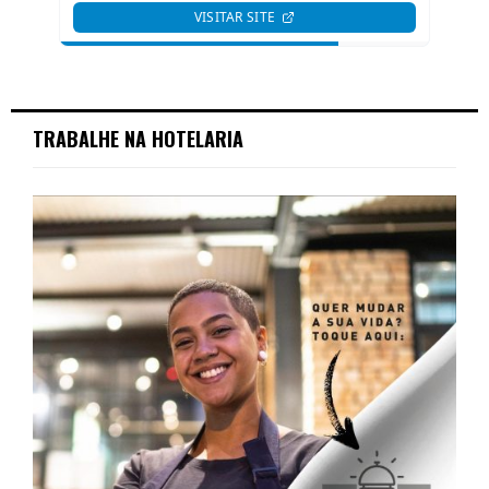
TRABALHE NA HOTELARIA