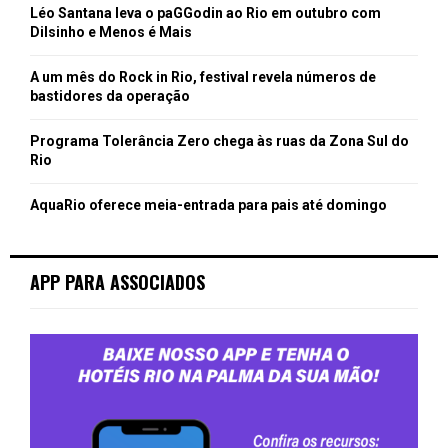
Léo Santana leva o paGGodin ao Rio em outubro com
Dilsinho e Menos é Mais
A um mês do Rock in Rio, festival revela números de
bastidores da operação
Programa Tolerância Zero chega às ruas da Zona Sul do
Rio
AquaRio oferece meia-entrada para pais até domingo
APP PARA ASSOCIADOS