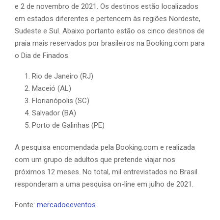
e 2 de novembro de 2021. Os destinos estão localizados
em estados diferentes e pertencem às regiões Nordeste,
Sudeste e Sul. Abaixo portanto estão os cinco destinos de
praia mais reservados por brasileiros na Booking.com para
o Dia de Finados.
Rio de Janeiro (RJ)
Maceió (AL)
Florianópolis (SC)
Salvador (BA)
Porto de Galinhas (PE)
A pesquisa encomendada pela Booking.com e realizada
com um grupo de adultos que pretende viajar nos
próximos 12 meses. No total, mil entrevistados no Brasil
responderam a uma pesquisa on-line em julho de 2021.
Fonte:
mercadoeeventos