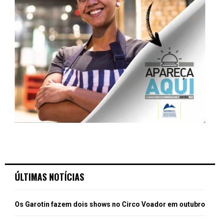
ÚLTIMAS NOTÍCIAS
Os Garotin fazem dois shows no Circo Voador em outubro