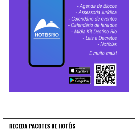
RECEBA PACOTES DE HOTÉIS