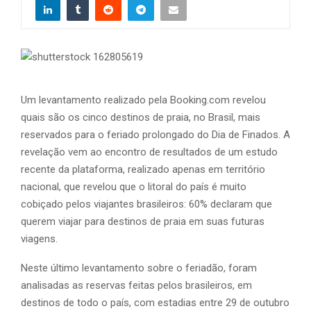
Um levantamento realizado pela Booking.com revelou
quais são os cinco destinos de praia, no Brasil, mais
reservados para o feriado prolongado do Dia de Finados. A
revelação vem ao encontro de resultados de um estudo
recente da plataforma, realizado apenas em território
nacional, que revelou que o litoral do país é muito
cobiçado pelos viajantes brasileiros: 60% declaram que
querem viajar para destinos de praia em suas futuras
viagens.
Neste último levantamento sobre o feriadão, foram
analisadas as reservas feitas pelos brasileiros, em
destinos de todo o país, com estadias entre 29 de outubro