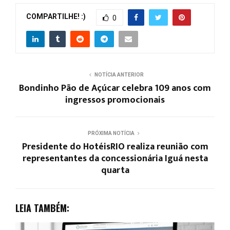
COMPARTILHE! :)
0
NOTÍCIA ANTERIOR
Bondinho Pão de Açúcar celebra 109 anos com
ingressos promocionais
PRÓXIMA NOTÍCIA
Presidente do HotéisRIO realiza reunião com
representantes da concessionária Iguá nesta
quarta
LEIA TAMBÉM: