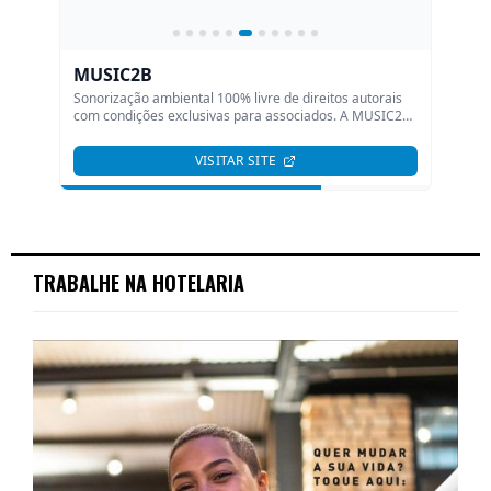
TRABALHE NA HOTELARIA