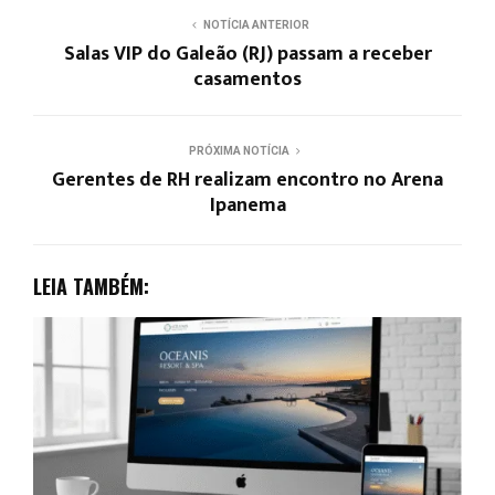
NOTÍCIA ANTERIOR
Salas VIP do Galeão (RJ) passam a receber
casamentos
PRÓXIMA NOTÍCIA
Gerentes de RH realizam encontro no Arena
Ipanema
LEIA TAMBÉM: