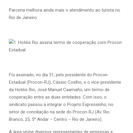
Parceria melhora ainda mais o atendimento ao turista no
Rio de Janeiro
Foi assinado, no dia 31, pelo presidente do Procon
Estadual (Procon-RJ), Cássio Coelho, e o vice-presidente
da Hotéis Rio, José Manuel Caamaño, um termo de
cooperação entre as duas entidades. Com isso, o
sindicato passou a integrar o Projeto Expressinho, no
setor de conciliação na sede do Procon-RJ (Av. Rio
Branco, 25, 5° Andar – Centro – Rio de Janeiro).
A área reúne diversos representantes de empresas e