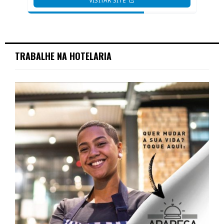
TRABALHE NA HOTELARIA