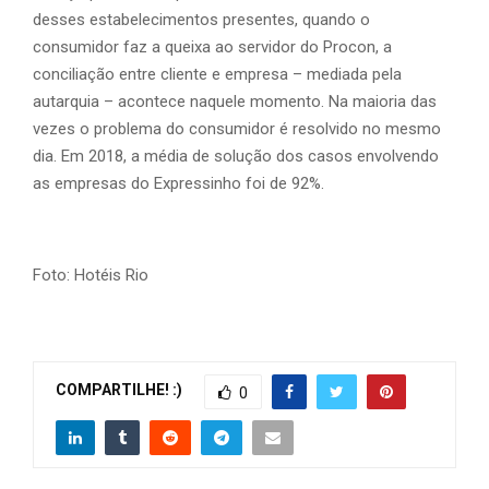
desses estabelecimentos presentes, quando o
consumidor faz a queixa ao servidor do Procon, a
conciliação entre cliente e empresa – mediada pela
autarquia – acontece naquele momento. Na maioria das
vezes o problema do consumidor é resolvido no mesmo
dia. Em 2018, a média de solução dos casos envolvendo
as empresas do Expressinho foi de 92%.
Foto: Hotéis Rio
COMPARTILHE! :)
0