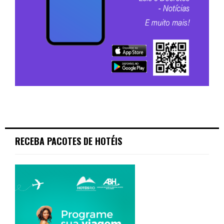
RECEBA PACOTES DE HOTÉIS