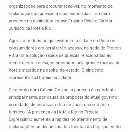
organizações para procurar resolver, no momento da
reclamação, as queixas a elas associadas. Também
presente na assinatura estava Trajano Ribeiro, Diretor
Jurídico da Hotéis Rio.
Agora, o os turistas que visitarem a cidade do Rio e os
consumidores em geral terão acesso, na sede do Procon-
RJ, a uma solução rápida de queixas relacionadas ao
atendimento e serviços prestados pela grande maioria de
hotéis situados na capital do estado. O sindicato
representa 150 hotéis na cidade.
De acordo com Cássio Coelho, a parceria é importante,
principalmente, por causa da proposta do atual governo
do estado, de enfatizar o Rio de Janeiro como polo
turístico. “A presença da Hotéis Rio no Projeto
Expressinho aumenta a rapidez no atendimento de
reclamações ou denúncias dos turistas do Rio, que estão