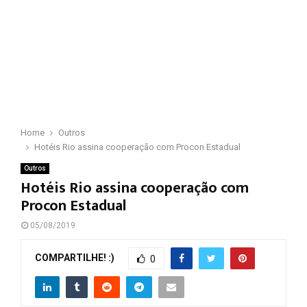
Home
Outros
Hotéis Rio assina cooperação com Procon Estadual
Outros
Hotéis Rio assina cooperação com
Procon Estadual
05/08/2019
COMPARTILHE! :)
0