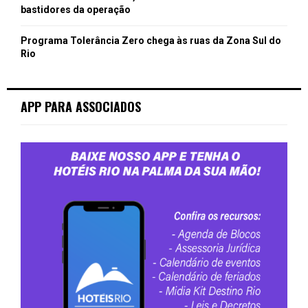
bastidores da operação
Programa Tolerância Zero chega às ruas da Zona Sul do
Rio
APP PARA ASSOCIADOS