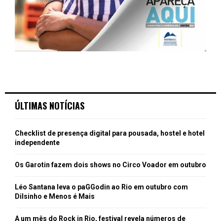
ÚLTIMAS NOTÍCIAS
Checklist de presença digital para pousada, hostel e hotel
independente
Os Garotin fazem dois shows no Circo Voador em outubro
Léo Santana leva o paGGodin ao Rio em outubro com
Dilsinho e Menos é Mais
A um mês do Rock in Rio, festival revela números de