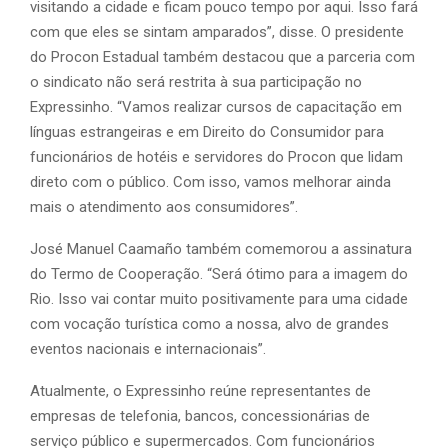
visitando a cidade e ficam pouco tempo por aqui. Isso fará
com que eles se sintam amparados”, disse. O presidente
do Procon Estadual também destacou que a parceria com
o sindicato não será restrita à sua participação no
Expressinho. “Vamos realizar cursos de capacitação em
línguas estrangeiras e em Direito do Consumidor para
funcionários de hotéis e servidores do Procon que lidam
direto com o público. Com isso, vamos melhorar ainda
mais o atendimento aos consumidores”.
José Manuel Caamaño também comemorou a assinatura
do Termo de Cooperação. “Será ótimo para a imagem do
Rio. Isso vai contar muito positivamente para uma cidade
com vocação turística como a nossa, alvo de grandes
eventos nacionais e internacionais”.
Atualmente, o Expressinho reúne representantes de
empresas de telefonia, bancos, concessionárias de
serviço público e supermercados. Com funcionários