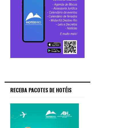
RECEBA PACOTES DE HOTÉIS