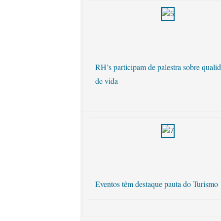
RH’s participam de palestra sobre quali
de vida
Eventos têm destaque pauta do Turismo