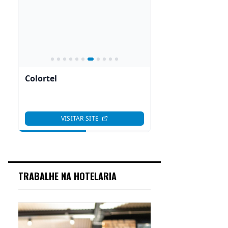
TRABALHE NA HOTELARIA