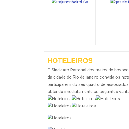
HOTELEIROS
O Sindicato Patronal dos meios de hospe
da cidade do Rio de janeiro convida os hot
participarem do seu quadro de associados
obtendo imediatamente as seguintes vant