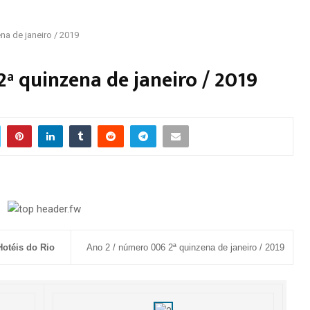
na de janeiro / 2019
ª quinzena de janeiro / 2019
Hotéis do Rio
Ano 2 / número 006 2ª quinzena de janeiro / 2019