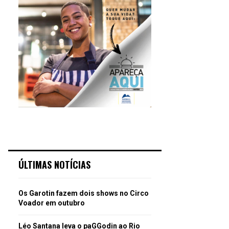
ÚLTIMAS NOTÍCIAS
Os Garotin fazem dois shows no Circo
Voador em outubro
Léo Santana leva o paGGodin ao Rio