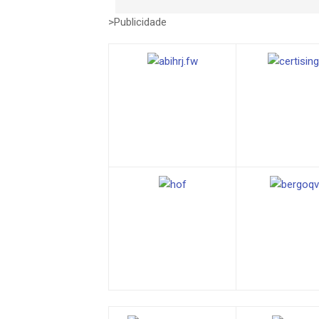
>Publicidade