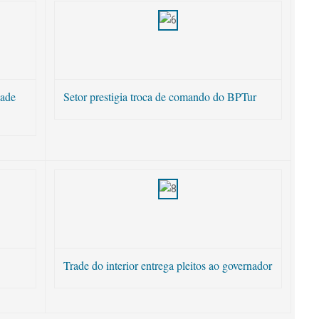
dade
Setor prestigia troca de comando do BPTur
Trade do interior entrega pleitos ao governador