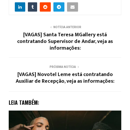
NOTÍCIA ANTERIOR
[VAGAS] Santa Teresa MGallery está
contratando Supervisor de Andar, veja as
informações:
PRÓXIMA NOTÍCIA
[VAGAS] Novotel Leme está contratando
Auxiliar de Recepção, veja as informações:
LEIA TAMBÉM: