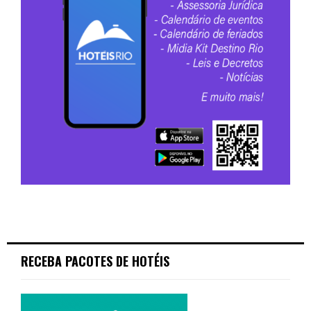
RECEBA PACOTES DE HOTÉIS