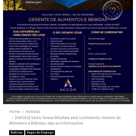
Home
Notícias
[VAGAS] Santa Teresa MGallery está contratando Gerente de
Alimentos e Bebidas, veja as informações:
Notícias
Vagas de Emprego