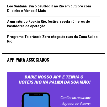
Léo Santana leva o paGGodin ao Rio em outubro com
Dilsinho e Menos é Mais
A um mês do Rock in Rio, festival revela números de
bastidores da operação
Programa Tolerância Zero chega às ruas da Zona Sul do
Rio
APP PARA ASSOCIADOS