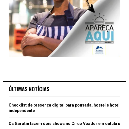
ÚLTIMAS NOTÍCIAS
Checklist de presença digital para pousada, hostel e hotel
independente
Os Garotin fazem dois shows no Circo Voador em outubro