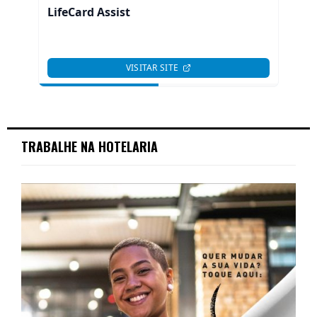
TRABALHE NA HOTELARIA