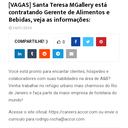
[VAGAS] Santa Teresa MGallery está
contratando Gerente de Alimentos e
Bebidas, veja as informações:
24/01/2024
COMPARTILHE! :)
0
Você está pronto para encantar clientes, hóspedes e
colaboradores com suas habilidades na área de A&B?
Venha trabalhar no refúgio urbano mais charmoso do Rio
de Janeiro e faça parte da maior empresa de hotelaria do
mundo!
Acesse o site oficial: https://careers.accor.com ou envie o
curriculo para rodrigo.rocha@accor.com