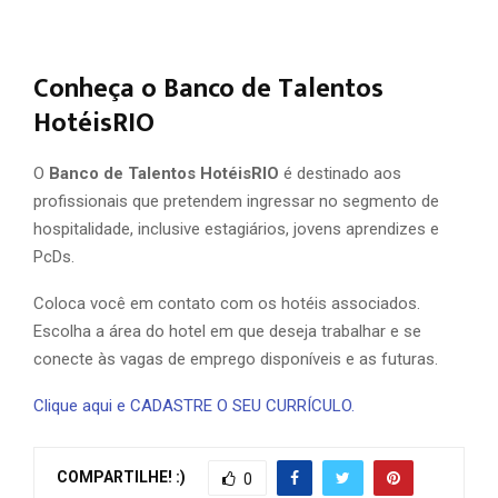
Conheça o Banco de Talentos
HotéisRIO
O
Banco de Talentos HotéisRIO
é destinado aos
profissionais que pretendem ingressar no segmento de
hospitalidade, inclusive estagiários, jovens aprendizes e
PcDs.
Coloca você em contato com os hotéis associados.
Escolha a área do hotel em que deseja trabalhar e se
conecte às vagas de emprego disponíveis e as futuras.
Clique aqui e CADASTRE O SEU CURRÍCULO.
COMPARTILHE! :)
0