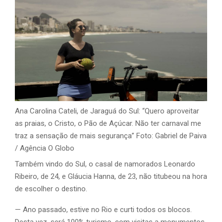
Ana Carolina Cateli, de Jaraguá do Sul: “Quero aproveitar
as praias, o Cristo, o Pão de Açúcar. Não ter carnaval me
traz a sensação de mais segurança” Foto: Gabriel de Paiva
/ Agência O Globo
Também vindo do Sul, o casal de namorados Leonardo
Ribeiro, de 24, e Gláucia Hanna, de 23, não titubeou na hora
de escolher o destino.
— Ano passado, estive no Rio e curti todos os blocos.