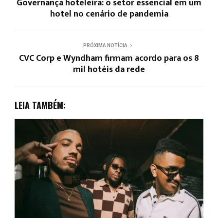
Governança hoteleira: o setor essencial em um
hotel no cenário de pandemia
PRÓXIMA NOTÍCIA
CVC Corp e Wyndham firmam acordo para os 8
mil hotéis da rede
LEIA TAMBÉM: