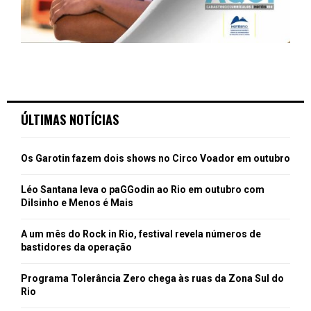
ÚLTIMAS NOTÍCIAS
Os Garotin fazem dois shows no Circo Voador em outubro
Léo Santana leva o paGGodin ao Rio em outubro com
Dilsinho e Menos é Mais
A um mês do Rock in Rio, festival revela números de
bastidores da operação
Programa Tolerância Zero chega às ruas da Zona Sul do
Rio