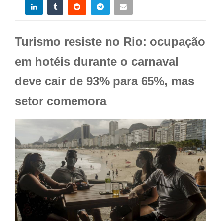
Turismo resiste no Rio: ocupação
em hotéis durante o carnaval
deve cair de 93% para 65%, mas
setor comemora