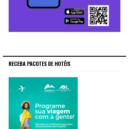
RECEBA PACOTES DE HOTÉIS