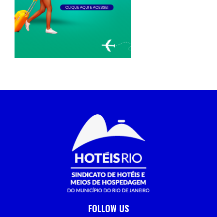
FOLLOW US