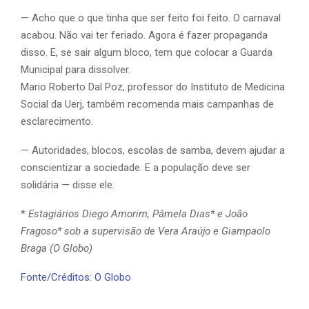
— Acho que o que tinha que ser feito foi feito. O carnaval
acabou. Não vai ter feriado. Agora é fazer propaganda
disso. E, se sair algum bloco, tem que colocar a Guarda
Municipal para dissolver.
Mario Roberto Dal Poz, professor do Instituto de Medicina
Social da Uerj, também recomenda mais campanhas de
esclarecimento.
— Autoridades, blocos, escolas de samba, devem ajudar a
conscientizar a sociedade. E a população deve ser
solidária — disse ele.
*
Estagiários Diego Amorim, Pâmela Dias* e João
Fragoso* sob a supervisão de Vera Araújo e Giampaolo
Braga (O Globo)
Fonte/Créditos: O Globo