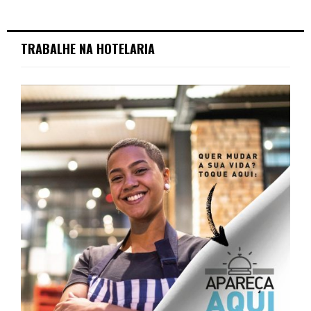
TRABALHE NA HOTELARIA