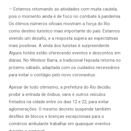
— Estamos retomando as atividades com muita cautela,
pois o momento ainda é de foco no combate à pandemia.
Os ótimos números oficiais mostram a força do Rio
como destino turístico mais importante do país. Estamos
vivendo um desafio, e a resposta supera as expectativas
mais positivas. A vinda dos turistas é surpreendente.
Alguns hotéis estão oferecendo eventos e descontos em
diárias. No Windsor Barra, a tradicional feijoada retorna no
próximo sábado, adaptada com os cuidados necessários
para evitar o contágio pelo novo coronavírus.
Apesar de todo otimismo, a prefeitura do Rio decidiu
proibir a entrada de ônibus, vans e outros veículos
fretados na cidade entre os dias 12 e 22, para evitar
aglomerações. O mesmo decreto suspende também
desfiles de blocos e licenças excepcionais para o
comércio ambulante trabalhar em quaisquer eventos