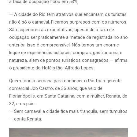
a taxa de ocupação ficou em 53%.
— A cidade do Rio tem atrativos que encantam os turistas;
não é só o carnaval. Ficamos surpresos com os números.
São superiores às expectativas, apesar de a taxa de
ocupação ser praticamente a metade da registrada no ano
anterior. Isso é compreensível. Nós temos um enorme
leque de experiências culturais, compras, gastronomia e
natureza, além de pontos turísticos consagrados — afirma
o presidente do Hotéis Rio, Alfredo Lopes.
Quem tirou a semana para conhecer o Rio foi o gerente
comercial Job Castro, de 36 anos, que veio de
Florianópolis, em Santa Catarina, com a mulher, Renata, de
32, e os pais.
— Sem carnaval a cidade fica mais tranquila, sem tumultos
— conta Renata.