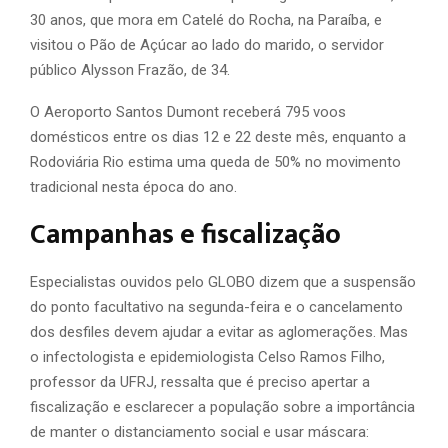
30 anos, que mora em Catelé do Rocha, na Paraíba, e
visitou o Pão de Açúcar ao lado do marido, o servidor
público Alysson Frazão, de 34.
O Aeroporto Santos Dumont receberá 795 voos
domésticos entre os dias 12 e 22 deste mês, enquanto a
Rodoviária Rio estima uma queda de 50% no movimento
tradicional nesta época do ano.
Campanhas e fiscalização
Especialistas ouvidos pelo GLOBO dizem que a suspensão
do ponto facultativo na segunda-feira e o cancelamento
dos desfiles devem ajudar a evitar as aglomerações. Mas
o infectologista e epidemiologista Celso Ramos Filho,
professor da UFRJ, ressalta que é preciso apertar a
fiscalização e esclarecer a população sobre a importância
de manter o distanciamento social e usar máscara: