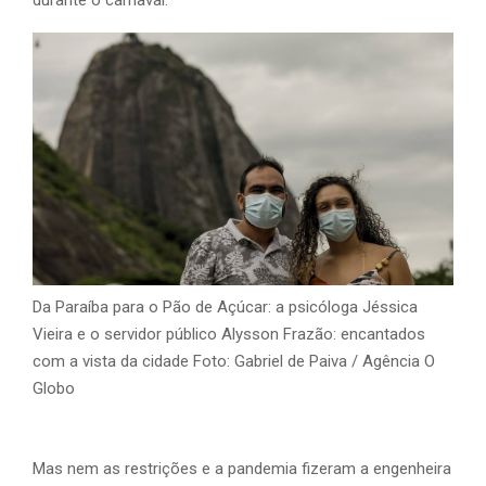
durante o carnaval.
Da Paraíba para o Pão de Açúcar: a psicóloga Jéssica
Vieira e o servidor público Alysson Frazão: encantados
com a vista da cidade Foto: Gabriel de Paiva / Agência O
Globo
Mas nem as restrições e a pandemia fizeram a engenheira