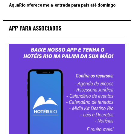
AquaRio oferece meia-entrada para pais até domingo
APP PARA ASSOCIADOS