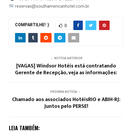
reservas@southamericanhotel.com.br
COMPARTILHE! :)
0
NOTÍCIA ANTERIOR
[VAGAS] Windsor Hotéis está contratando
Gerente de Recepção, veja as informações:
PRÓXIMA NOTÍCIA
Chamado aos associados HotéisRIO e ABIH-RJ:
Juntos pelo PERSE!
LEIA TAMBÉM: