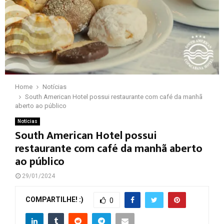
Home
Notícias
South American Hotel possui restaurante com café da manhã
aberto ao público
Notícias
South American Hotel possui
restaurante com café da manhã aberto
ao público
29/01/2024
COMPARTILHE! :)
0