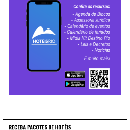
RECEBA PACOTES DE HOTÉIS