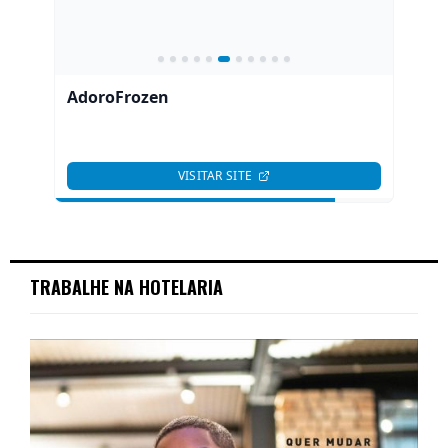
TRABALHE NA HOTELARIA