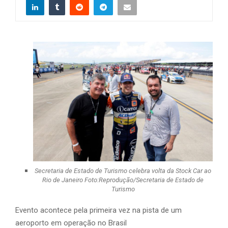
Secretaria de Estado de Turismo celebra volta da Stock Car ao
Rio de Janeiro Foto:Reprodução/Secretaria de Estado de
Turismo
Evento acontece pela primeira vez na pista de um
aeroporto em operação no Brasil