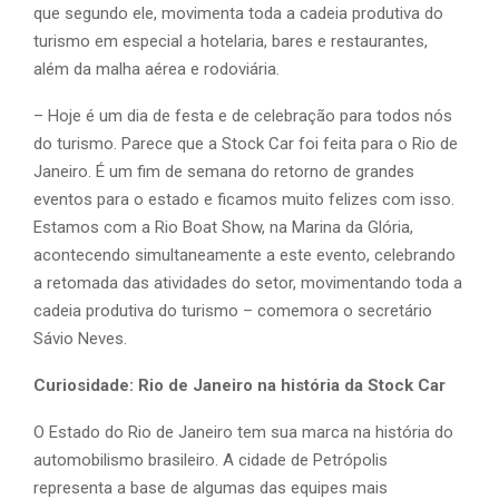
que segundo ele, movimenta toda a cadeia produtiva do
turismo em especial a hotelaria, bares e restaurantes,
além da malha aérea e rodoviária.
– Hoje é um dia de festa e de celebração para todos nós
do turismo. Parece que a Stock Car foi feita para o Rio de
Janeiro. É um fim de semana do retorno de grandes
eventos para o estado e ficamos muito felizes com isso.
Estamos com a Rio Boat Show, na Marina da Glória,
acontecendo simultaneamente a este evento, celebrando
a retomada das atividades do setor, movimentando toda a
cadeia produtiva do turismo – comemora o secretário
Sávio Neves.
Curiosidade: Rio de Janeiro na história da Stock Car
O Estado do Rio de Janeiro tem sua marca na história do
automobilismo brasileiro. A cidade de Petrópolis
representa a base de algumas das equipes mais