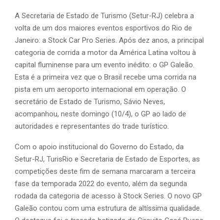
A Secretaria de Estado de Turismo (Setur-RJ) celebra a
volta de um dos maiores eventos esportivos do Rio de
Janeiro: a Stock Car Pro Series. Após dez anos, a principal
categoria de corrida a motor da América Latina voltou à
capital fluminense para um evento inédito: o GP Galeão.
Esta é a primeira vez que o Brasil recebe uma corrida na
pista em um aeroporto internacional em operação. O
secretário de Estado de Turismo, Sávio Neves,
acompanhou, neste domingo (10/4), o GP ao lado de
autoridades e representantes do trade turístico.
Com o apoio institucional do Governo do Estado, da
Setur-RJ, TurisRio e Secretaria de Estado de Esportes, as
competições deste fim de semana marcaram a terceira
fase da temporada 2022 do evento, além da segunda
rodada da categoria de acesso à Stock Series. O novo GP
Galeão contou com uma estrutura de altíssima qualidade.