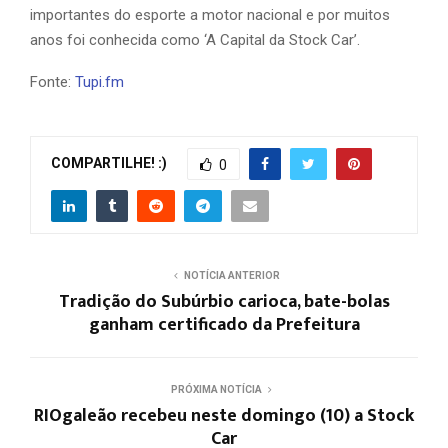
importantes do esporte a motor nacional e por muitos
anos foi conhecida como ‘A Capital da Stock Car’.
Fonte:
Tupi.fm
COMPARTILHE! :)
0
NOTÍCIA ANTERIOR
Tradição do Subúrbio carioca, bate-bolas
ganham certificado da Prefeitura
PRÓXIMA NOTÍCIA
RIOgaleão recebeu neste domingo (10) a Stock
Car