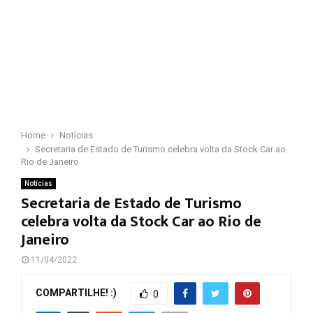
Home
Notícias
Secretaria de Estado de Turismo celebra volta da Stock Car ao
Rio de Janeiro
Notícias
Secretaria de Estado de Turismo
celebra volta da Stock Car ao Rio de
Janeiro
11/04/2022
COMPARTILHE! :)
0