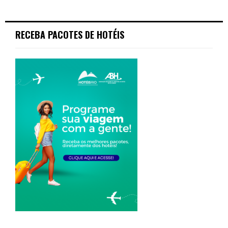
RECEBA PACOTES DE HOTÉIS