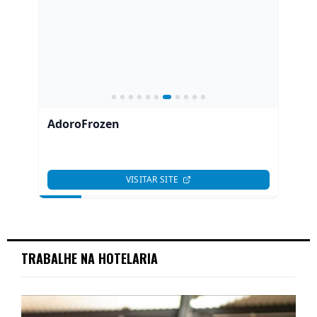
TRABALHE NA HOTELARIA