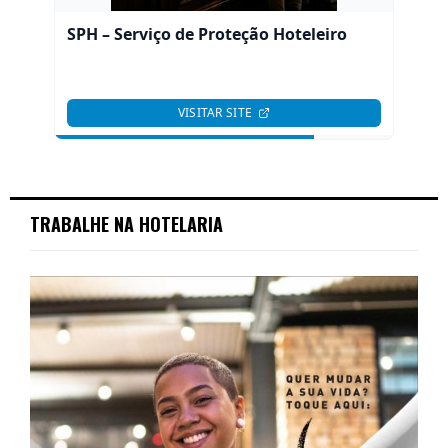
TRABALHE NA HOTELARIA