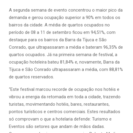
A segunda semana de evento concentrou o maior pico da
demanda e gerou ocupação superior a 90% em todos os
bairros da cidade. A média de quartos ocupados no
período de 08 a 11 de setembro ficou em 94,51%, com
destaque para os bairros da Barra da Tijuca e São
Conrado, que ultrapassaram a média e bateram 96,35% de
quartos ocupados. Já na primeira semana de festival, a
ocupação hoteleira bateu 81,84% e, novamente, Barra da
Tijuca e São Conrado ultrapassaram a média, com 88,81%
de quartos reservados.
“Este festival marcou recorde de ocupação nos hotéis e
vibrou a energia da retomada em toda a cidade, trazendo
turistas, movimentando hotéis, bares, restaurantes,
pontos turísticos e centros comerciais. Estes resultados
só comprovam o que a hotelaria defende: Turismo e
Eventos são setores que andam de mãos dadas.