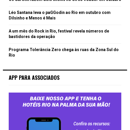
Léo Santana leva o paGGodin ao Rio em outubro com
Dilsinho e Menos é Mais
A um mês do Rock in Rio, festival revela números de
bastidores da operação
Programa Tolerância Zero chega às ruas da Zona Sul do
Rio
APP PARA ASSOCIADOS