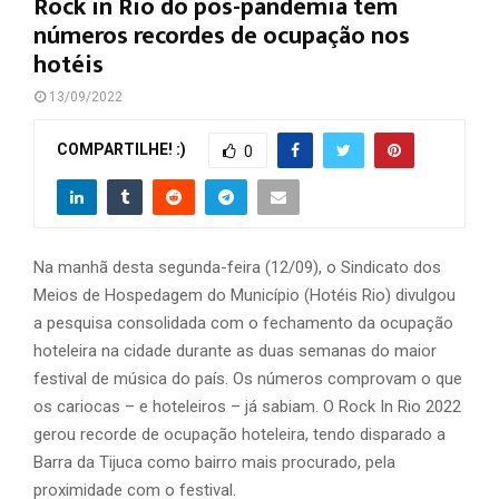
Rock in Rio do pós-pandemia tem
números recordes de ocupação nos
hotéis
13/09/2022
COMPARTILHE! :)
0
Na manhã desta segunda-feira (12/09), o Sindicato dos
Meios de Hospedagem do Município (Hotéis Rio) divulgou
a pesquisa consolidada com o fechamento da ocupação
hoteleira na cidade durante as duas semanas do maior
festival de música do país. Os números comprovam o que
os cariocas – e hoteleiros – já sabiam. O Rock In Rio 2022
gerou recorde de ocupação hoteleira, tendo disparado a
Barra da Tijuca como bairro mais procurado, pela
proximidade com o festival.