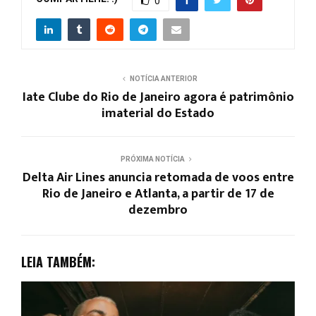
0
NOTÍCIA ANTERIOR
Iate Clube do Rio de Janeiro agora é patrimônio
imaterial do Estado
PRÓXIMA NOTÍCIA
Delta Air Lines anuncia retomada de voos entre
Rio de Janeiro e Atlanta, a partir de 17 de
dezembro
LEIA TAMBÉM: