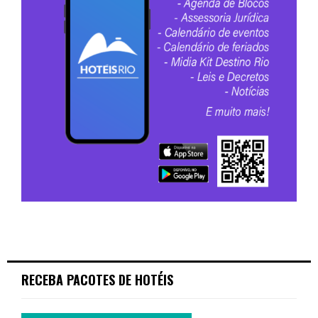
RECEBA PACOTES DE HOTÉIS