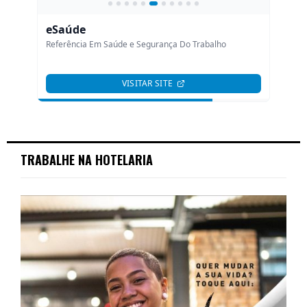
TRABALHE NA HOTELARIA