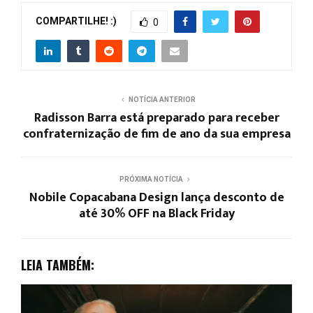
COMPARTILHE! :)
0
NOTÍCIA ANTERIOR
Radisson Barra está preparado para receber
confraternização de fim de ano da sua empresa
PRÓXIMA NOTÍCIA
Nobile Copacabana Design lança desconto de
até 30% OFF na Black Friday
LEIA TAMBÉM: