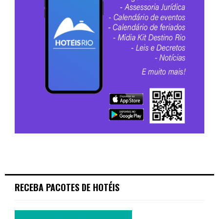
RECEBA PACOTES DE HOTÉIS