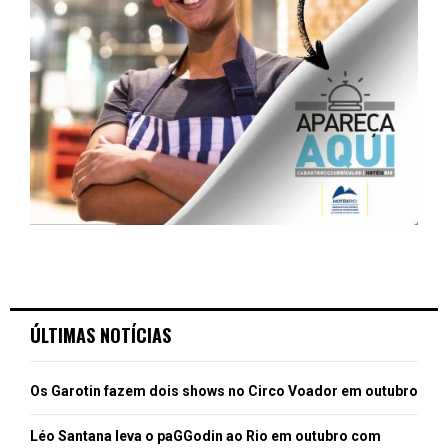
ÚLTIMAS NOTÍCIAS
Os Garotin fazem dois shows no Circo Voador em outubro
Léo Santana leva o paGGodin ao Rio em outubro com