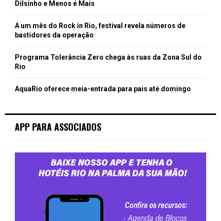
Dilsinho e Menos é Mais
A um mês do Rock in Rio, festival revela números de
bastidores da operação
Programa Tolerância Zero chega às ruas da Zona Sul do
Rio
AquaRio oferece meia-entrada para pais até domingo
APP PARA ASSOCIADOS