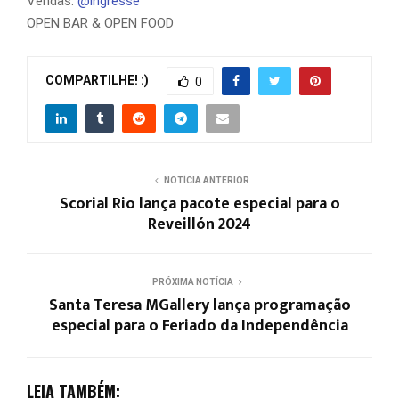
Vendas:
@ingresse
OPEN BAR & OPEN FOOD
COMPARTILHE! :)
0
NOTÍCIA ANTERIOR
Scorial Rio lança pacote especial para o
Reveillón 2024
PRÓXIMA NOTÍCIA
Santa Teresa MGallery lança programação
especial para o Feriado da Independência
LEIA TAMBÉM: