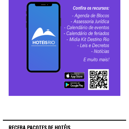
RECEBA PACOTES DE HOTÉIS