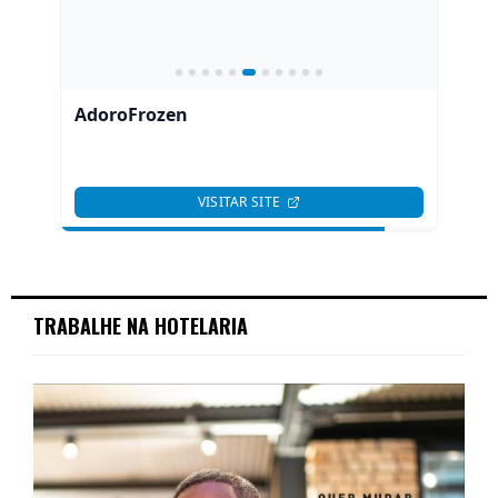
TRABALHE NA HOTELARIA