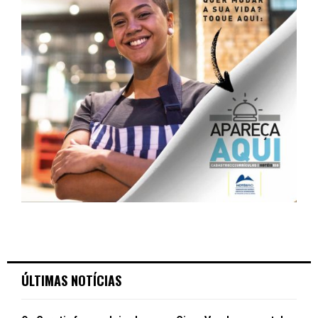
ÚLTIMAS NOTÍCIAS