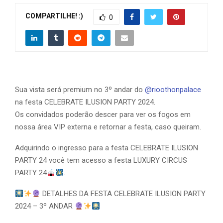
COMPARTILHE! :)
0
Sua vista será premium no 3º andar do
@rioothonpalace
na festa CELEBRATE ILUSION PARTY 2024.
Os convidados poderão descer para ver os fogos em
nossa área VIP externa e retornar a festa, caso queiram.
Adquirindo o ingresso para a festa CELEBRATE ILUSION
PARTY 24 você tem acesso a festa LUXURY CIRCUS
PARTY 24
.
DETALHES DA FESTA CELEBRATE ILUSION PARTY
2024 – 3º ANDAR