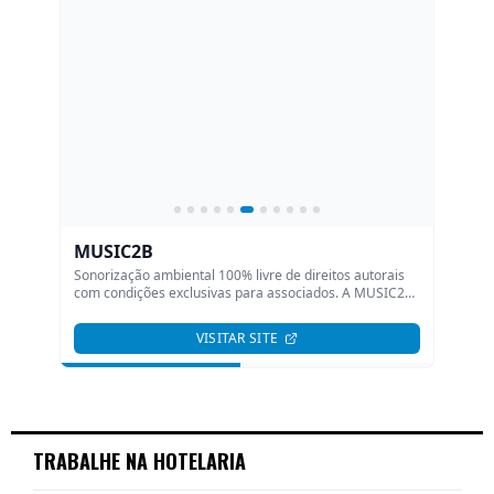
TRABALHE NA HOTELARIA