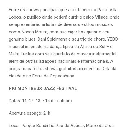
Entre os shows principais que acontecem no Palco Villa-
Lobos, o público ainda poderá curtir o palco Village, onde
se apresentarão artistas de diversos estilos musicais
como Nanda Moura, com sua cigar box guitar e seu
genuíno blues, Dani Spielmann e seu trio de choro, YEBO –
musical inspirado na dança típica da África do Sul – e
Maíra Freitas com seu quarteto de música instrumental
além de outras atrações nacionais e internacionais. A
programação dos shows gratuitos acontece na Orla da
cidade e no Forte de Copacabana.
RIO MONTREUX JAZZ FESTIVAL
Datas: 11, 12, 13 e 14 de outubro
Abertura espaço: 21h
Local: Parque Bondinho Pão de Açúcar, Morro da Urca