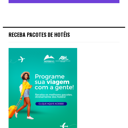
RECEBA PACOTES DE HOTÉIS