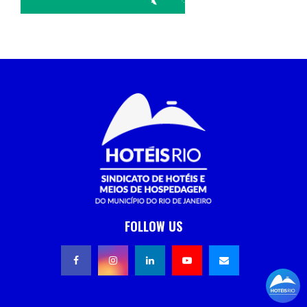
FOLLOW US