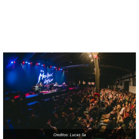
Creditos: Lucas Sa