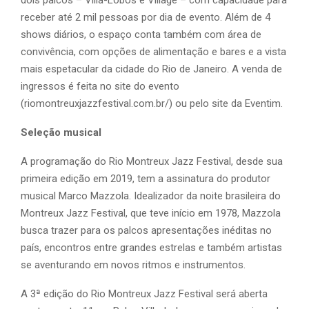
receber até 2 mil pessoas por dia de evento. Além de 4
shows diários, o espaço conta também com área de
convivência, com opções de alimentação e bares e a vista
mais espetacular da cidade do Rio de Janeiro. A venda de
ingressos é feita no site do evento
(riomontreuxjazzfestival.com.br/) ou pelo site da Eventim.
Seleção musical
A programação do Rio Montreux Jazz Festival, desde sua
primeira edição em 2019, tem a assinatura do produtor
musical Marco Mazzola. Idealizador da noite brasileira do
Montreux Jazz Festival, que teve início em 1978, Mazzola
busca trazer para os palcos apresentações inéditas no
país, encontros entre grandes estrelas e também artistas
se aventurando em novos ritmos e instrumentos.
A 3ª edição do Rio Montreux Jazz Festival será aberta