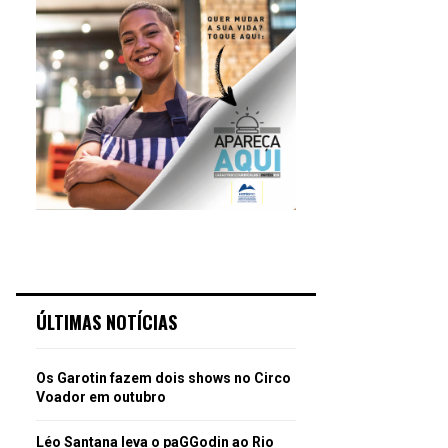
ÚLTIMAS NOTÍCIAS
Os Garotin fazem dois shows no Circo
Voador em outubro
Léo Santana leva o paGGodin ao Rio