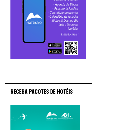
RECEBA PACOTES DE HOTÉIS