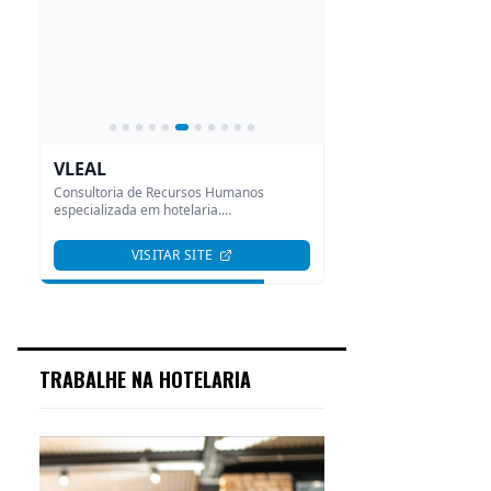
TRABALHE NA HOTELARIA