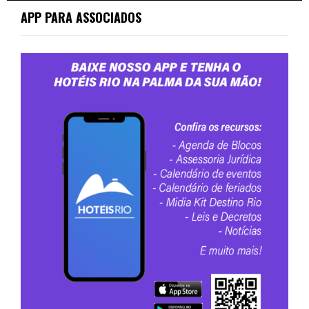
APP PARA ASSOCIADOS