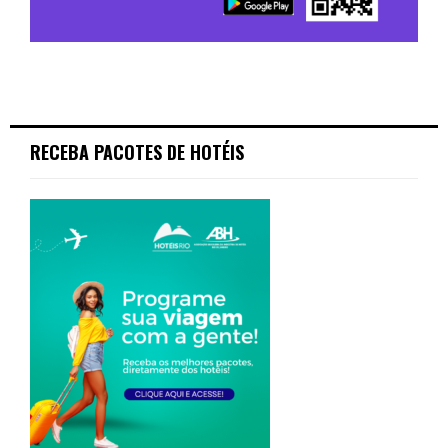
RECEBA PACOTES DE HOTÉIS