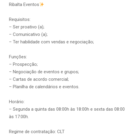
Ribalta Eventos
Requisitos:
– Ser proativo (a);
– Comunicativo (a);
– Ter habilidade com vendas e negociação;
Funções:
– Prospecção;
– Negociação de eventos e grupos;
– Cartas de acordo comercial;
– Planilha de calendários e eventos.
Horário:
– Segunda a quinta das 08:00h às 18:00h e sexta das 08:00
às 17:00h.
Regime de contratação: CLT