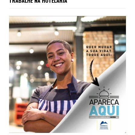
TRABALHE NA HOTELARIA