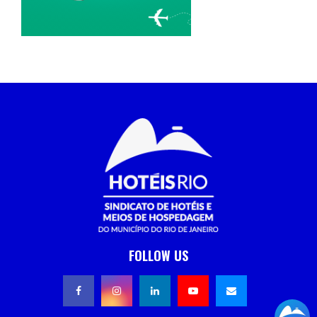
FOLLOW US