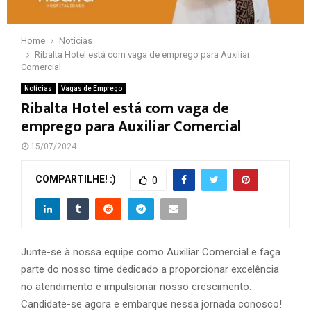
Home
Notícias
Ribalta Hotel está com vaga de emprego para Auxiliar
Comercial
Notícias
Vagas de Emprego
Ribalta Hotel está com vaga de
emprego para Auxiliar Comercial
15/07/2024
COMPARTILHE! :)
0
Junte-se à nossa equipe como Auxiliar Comercial e faça
parte do nosso time dedicado a proporcionar excelência
no atendimento e impulsionar nosso crescimento.
Candidate-se agora e embarque nessa jornada conosco!