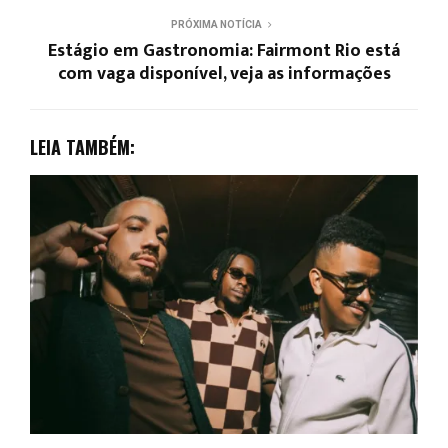
PRÓXIMA NOTÍCIA
Estágio em Gastronomia: Fairmont Rio está
com vaga disponível, veja as informações
LEIA TAMBÉM: