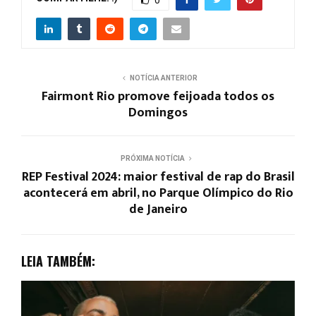
NOTÍCIA ANTERIOR
Fairmont Rio promove feijoada todos os
Domingos
PRÓXIMA NOTÍCIA
REP Festival 2024: maior festival de rap do Brasil
acontecerá em abril, no Parque Olímpico do Rio
de Janeiro
LEIA TAMBÉM: