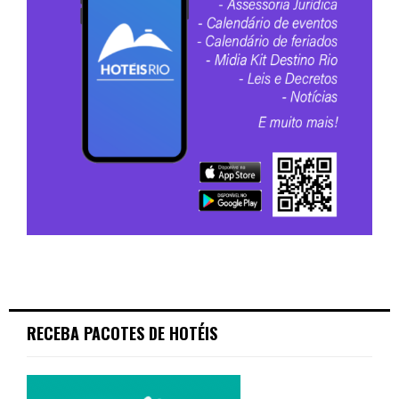
RECEBA PACOTES DE HOTÉIS