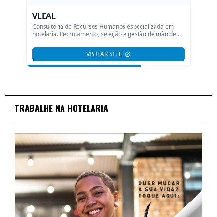
TRABALHE NA HOTELARIA