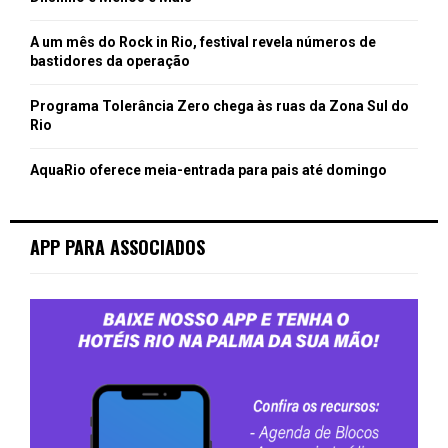
A um mês do Rock in Rio, festival revela números de
bastidores da operação
Programa Tolerância Zero chega às ruas da Zona Sul do
Rio
AquaRio oferece meia-entrada para pais até domingo
APP PARA ASSOCIADOS