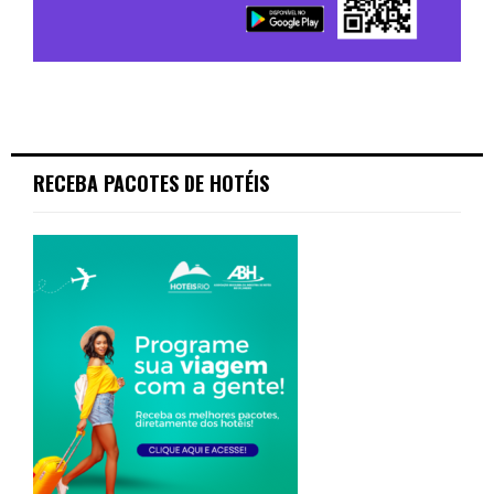
RECEBA PACOTES DE HOTÉIS