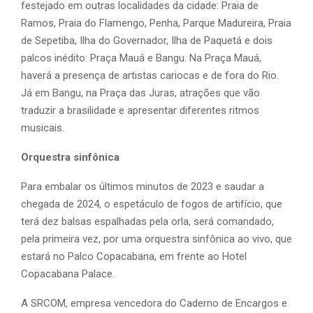
festejado em outras localidades da cidade: Praia de
Ramos, Praia do Flamengo, Penha, Parque Madureira, Praia
de Sepetiba, Ilha do Governador, Ilha de Paquetá e dois
palcos inédito: Praça Mauá e Bangu. Na Praça Mauá,
haverá a presença de artistas cariocas e de fora do Rio.
Já em Bangu, na Praça das Juras, atrações que vão
traduzir a brasilidade e apresentar diferentes ritmos
musicais.
Orquestra sinfônica
Para embalar os últimos minutos de 2023 e saudar a
chegada de 2024, o espetáculo de fogos de artifício, que
terá dez balsas espalhadas pela orla, será comandado,
pela primeira vez, por uma orquestra sinfônica ao vivo, que
estará no Palco Copacabana, em frente ao Hotel
Copacabana Palace.
A SRCOM, empresa vencedora do Caderno de Encargos e