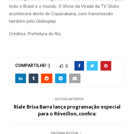
todo o Brasil e o mundo. O Show da Virada da TV Globo
acontecerá direto de Copacabana, com transmissão
também pelo Globoplay.
Créditos: Prefeitura do Rio
COMPARTILHE! :)
0
NOTÍCIA ANTERIOR
Riale Brisa Barra lança programação especial
para o Réveillon, confira:
PRÓXIMA NOTÍCIA