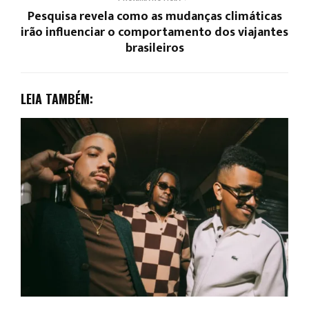
Pesquisa revela como as mudanças climáticas
irão influenciar o comportamento dos viajantes
brasileiros
LEIA TAMBÉM: