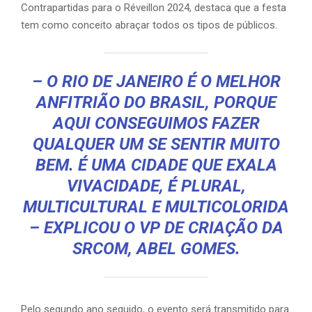
Contrapartidas para o Réveillon 2024, destaca que a festa
tem como conceito abraçar todos os tipos de públicos.
– O RIO DE JANEIRO É O MELHOR
ANFITRIÃO DO BRASIL, PORQUE
AQUI CONSEGUIMOS FAZER
QUALQUER UM SE SENTIR MUITO
BEM. É UMA CIDADE QUE EXALA
VIVACIDADE, É PLURAL,
MULTICULTURAL E MULTICOLORIDA
– EXPLICOU O VP DE CRIAÇÃO DA
SRCOM, ABEL GOMES.
Pelo segundo ano seguido, o evento será transmitido para