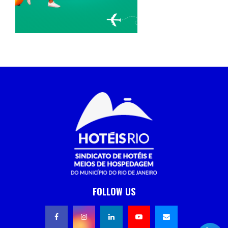
FOLLOW US