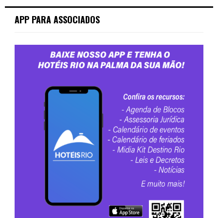
APP PARA ASSOCIADOS