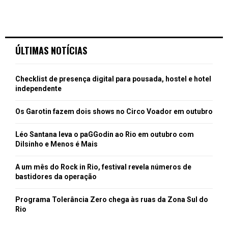
ÚLTIMAS NOTÍCIAS
Checklist de presença digital para pousada, hostel e hotel
independente
Os Garotin fazem dois shows no Circo Voador em outubro
Léo Santana leva o paGGodin ao Rio em outubro com
Dilsinho e Menos é Mais
A um mês do Rock in Rio, festival revela números de
bastidores da operação
Programa Tolerância Zero chega às ruas da Zona Sul do
Rio