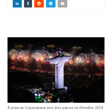
A praia de Copacabana terá dois palcos no Réveillon 2024