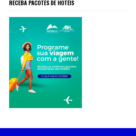
RECEBA PACOTES DE HOTÉIS