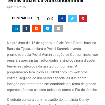
temas atuais da vida condominial
01/08/2025
COMPARTILHE! :)
0
No próximo dia 15 de agosto, o Riale Brisa Barra Hotel, na
Barra da Tijuca, sediará o Protel Summit, evento
promovido pela Protel Administração de Condomínios, que
reunirá especialistas, autoridades e síndicos para discutir
temas estratégicos da gestão condominial. A
programação terá início às 08h30 com um welcome
coffee, seguido de um painel especial às 09h sobre
locação por temporada em condomínios, tema de grande
repercussão nas cidades turísticas como o Rio de Janeiro.
O debate contará com mediação do jornalista Sidney