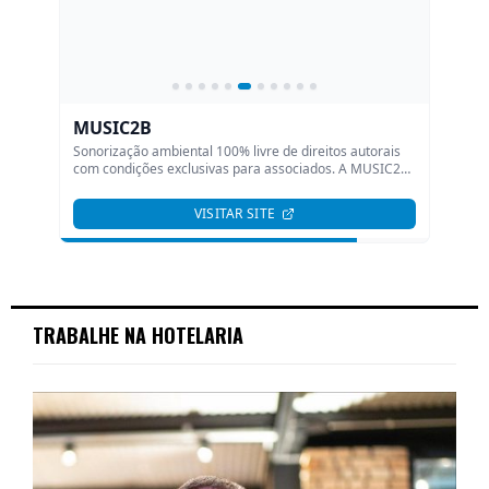
TRABALHE NA HOTELARIA