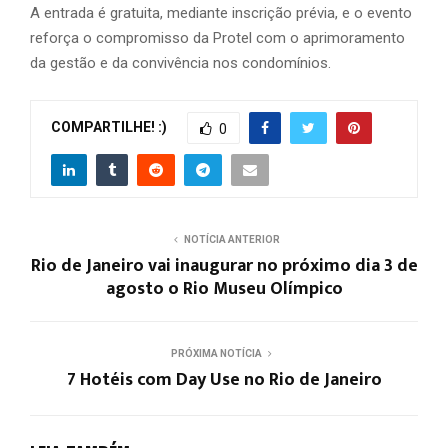
A entrada é gratuita, mediante inscrição prévia, e o evento
reforça o compromisso da Protel com o aprimoramento
da gestão e da convivência nos condomínios.
COMPARTILHE! :)
0
NOTÍCIA ANTERIOR
Rio de Janeiro vai inaugurar no próximo dia 3 de
agosto o Rio Museu Olímpico
PRÓXIMA NOTÍCIA
7 Hotéis com Day Use no Rio de Janeiro