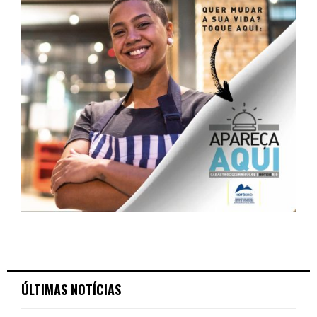
ÚLTIMAS NOTÍCIAS