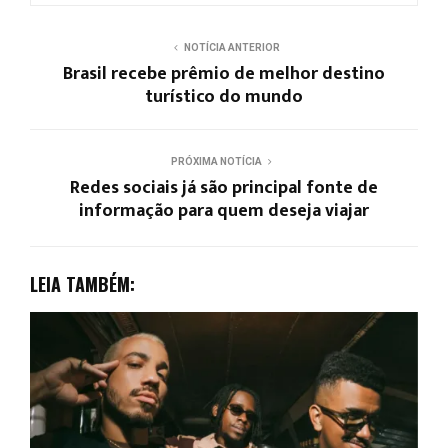
NOTÍCIA ANTERIOR
Brasil recebe prêmio de melhor destino
turístico do mundo
PRÓXIMA NOTÍCIA
Redes sociais já são principal fonte de
informação para quem deseja viajar
LEIA TAMBÉM: