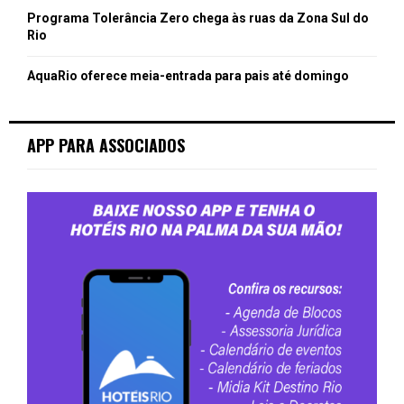
Programa Tolerância Zero chega às ruas da Zona Sul do
Rio
AquaRio oferece meia-entrada para pais até domingo
APP PARA ASSOCIADOS