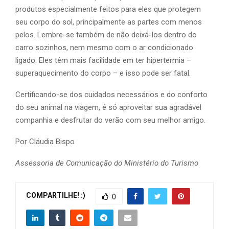
produtos especialmente feitos para eles que protegem
seu corpo do sol, principalmente as partes com menos
pelos. Lembre-se também de não deixá-los dentro do
carro sozinhos, nem mesmo com o ar condicionado
ligado. Eles têm mais facilidade em ter hipertermia –
superaquecimento do corpo – e isso pode ser fatal.
Certificando-se dos cuidados necessários e do conforto
do seu animal na viagem, é só aproveitar sua agradável
companhia e desfrutar do verão com seu melhor amigo.
Por Cláudia Bispo
Assessoria de Comunicação do Ministério do Turismo
COMPARTILHE! :)
0