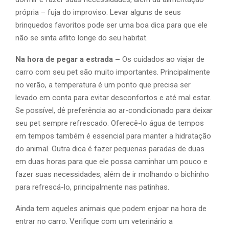
própria – fuja do improviso. Levar alguns de seus
brinquedos favoritos pode ser uma boa dica para que ele
não se sinta aflito longe do seu habitat.
Na hora de pegar a estrada –
Os cuidados ao viajar de
carro com seu pet são muito importantes. Principalmente
no verão, a temperatura é um ponto que precisa ser
levado em conta para evitar desconfortos e até mal estar.
Se possível, dê preferência ao ar-condicionado para deixar
seu pet sempre refrescado. Oferecê-lo água de tempos
em tempos também é essencial para manter a hidratação
do animal. Outra dica é fazer pequenas paradas de duas
em duas horas para que ele possa caminhar um pouco e
fazer suas necessidades, além de ir molhando o bichinho
para refrescá-lo, principalmente nas patinhas.
Ainda tem aqueles animais que podem enjoar na hora de
entrar no carro. Verifique com um veterinário a