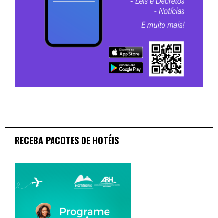
RECEBA PACOTES DE HOTÉIS