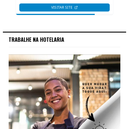
TRABALHE NA HOTELARIA