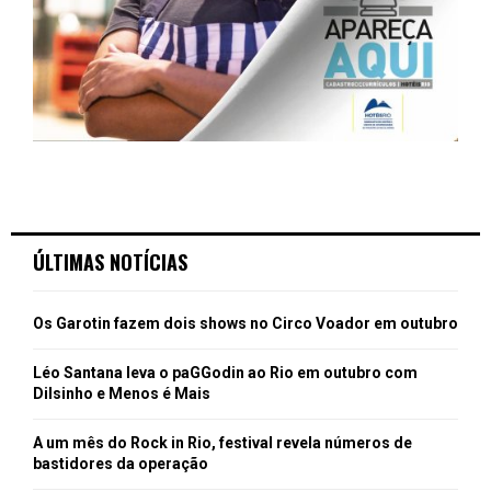
ÚLTIMAS NOTÍCIAS
Os Garotin fazem dois shows no Circo Voador em outubro
Léo Santana leva o paGGodin ao Rio em outubro com
Dilsinho e Menos é Mais
A um mês do Rock in Rio, festival revela números de
bastidores da operação