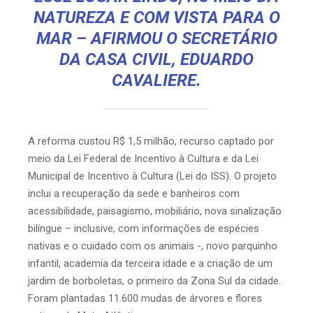
NATUREZA E COM VISTA PARA O
MAR – AFIRMOU O SECRETÁRIO
DA CASA CIVIL, EDUARDO
CAVALIERE.
A reforma custou R$ 1,5 milhão, recurso captado por
meio da Lei Federal de Incentivo à Cultura e da Lei
Municipal de Incentivo à Cultura (Lei do ISS). O projeto
inclui a recuperação da sede e banheiros com
acessibilidade, paisagismo, mobiliário, nova sinalização
bilíngue – inclusive, com informações de espécies
nativas e o cuidado com os animais -, novo parquinho
infantil, academia da terceira idade e a criação de um
jardim de borboletas, o primeiro da Zona Sul da cidade.
Foram plantadas 11.600 mudas de árvores e flores