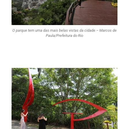
O parque tem uma das mais belas vistas da cidade – Marcos de
Paula/Prefeitura do Rio