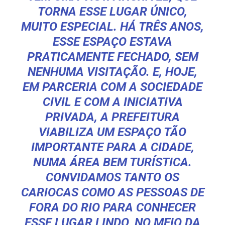
TORNA ESSE LUGAR ÚNICO,
MUITO ESPECIAL. HÁ TRÊS ANOS,
ESSE ESPAÇO ESTAVA
PRATICAMENTE FECHADO, SEM
NENHUMA VISITAÇÃO. E, HOJE,
EM PARCERIA COM A SOCIEDADE
CIVIL E COM A INICIATIVA
PRIVADA, A PREFEITURA
VIABILIZA UM ESPAÇO TÃO
IMPORTANTE PARA A CIDADE,
NUMA ÁREA BEM TURÍSTICA.
CONVIDAMOS TANTO OS
CARIOCAS COMO AS PESSOAS DE
FORA DO RIO PARA CONHECER
ESSE LUGAR LINDO, NO MEIO DA