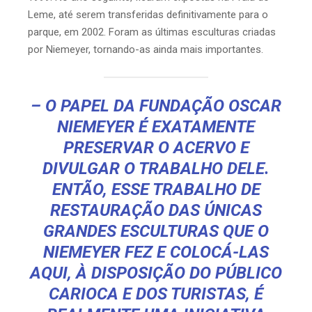
Leme, até serem transferidas definitivamente para o
parque, em 2002. Foram as últimas esculturas criadas
por Niemeyer, tornando-as ainda mais importantes.
– O PAPEL DA FUNDAÇÃO OSCAR
NIEMEYER É EXATAMENTE
PRESERVAR O ACERVO E
DIVULGAR O TRABALHO DELE.
ENTÃO, ESSE TRABALHO DE
RESTAURAÇÃO DAS ÚNICAS
GRANDES ESCULTURAS QUE O
NIEMEYER FEZ E COLOCÁ-LAS
AQUI, À DISPOSIÇÃO DO PÚBLICO
CARIOCA E DOS TURISTAS, É