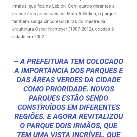
Irmãos, que fica no Leblon. Com quatro mirantes e
grande área preservada de Mata Atlântica, o parque
também abriga cinco esculturas do mestre da
arquitetura Oscar Niemeyer (1907-2012), doadas à
cidade em 2002.
– A PREFEITURA TEM COLOCADO
A IMPORTÂNCIA DOS PARQUES E
DAS ÁREAS VERDES DA CIDADE
COMO PRIORIDADE. NOVOS
PARQUES ESTÃO SENDO
CONSTRUÍDOS EM DIFERENTES
REGIÕES. E AGORA REVITALIZOU
O PARQUE DOIS IRMÃOS, QUE
TEM UMA VISTA INCRÍVEL, QUE