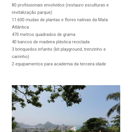
80 profissionais envolvidos (restauro esculturas e
revitalização parque)
11.600 mudas de plantas e flores nativas da Mata
Atlântica
470 metros quadrados de grama
40 bancos de madeira plástica reciclada
3 brinquedos infantis (kit playground, trenzinho e
carrinho)
2 equipamentos para academia da terceira idade