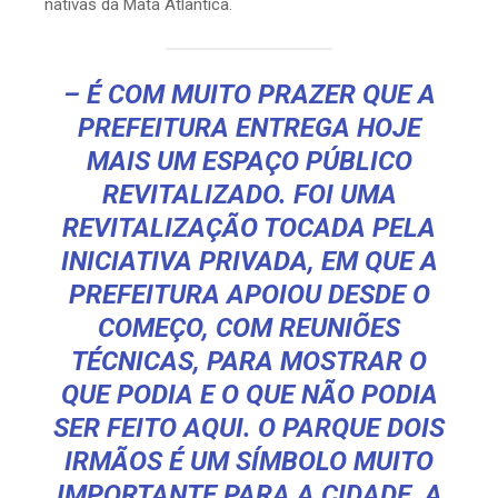
nativas da Mata Atlântica.
– É COM MUITO PRAZER QUE A
PREFEITURA ENTREGA HOJE
MAIS UM ESPAÇO PÚBLICO
REVITALIZADO. FOI UMA
REVITALIZAÇÃO TOCADA PELA
INICIATIVA PRIVADA, EM QUE A
PREFEITURA APOIOU DESDE O
COMEÇO, COM REUNIÕES
TÉCNICAS, PARA MOSTRAR O
QUE PODIA E O QUE NÃO PODIA
SER FEITO AQUI. O PARQUE DOIS
IRMÃOS É UM SÍMBOLO MUITO
IMPORTANTE PARA A CIDADE, A