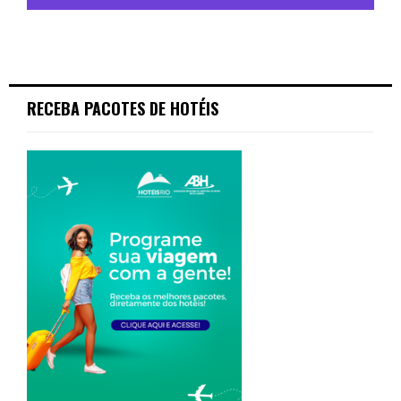
RECEBA PACOTES DE HOTÉIS