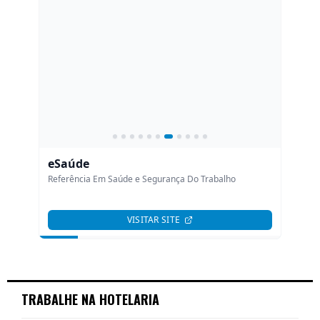
TRABALHE NA HOTELARIA