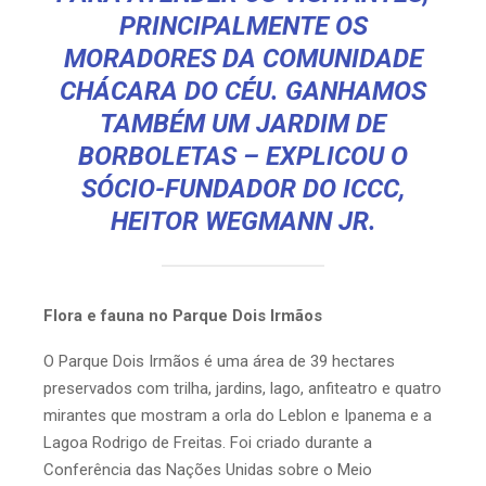
PRINCIPALMENTE OS
MORADORES DA COMUNIDADE
CHÁCARA DO CÉU. GANHAMOS
TAMBÉM UM JARDIM DE
BORBOLETAS – EXPLICOU O
SÓCIO-FUNDADOR DO ICCC,
HEITOR WEGMANN JR.
Flora e fauna no Parque Dois Irmãos
O Parque Dois Irmãos é uma área de 39 hectares
preservados com trilha, jardins, lago, anfiteatro e quatro
mirantes que mostram a orla do Leblon e Ipanema e a
Lagoa Rodrigo de Freitas. Foi criado durante a
Conferência das Nações Unidas sobre o Meio