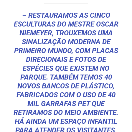
– RESTAURAMOS AS CINCO
ESCULTURAS DO MESTRE OSCAR
NIEMEYER, TROUXEMOS UMA
SINALIZAÇÃO MODERNA DE
PRIMEIRO MUNDO, COM PLACAS
DIRECIONAIS E FOTOS DE
ESPÉCIES QUE EXISTEM NO
PARQUE. TAMBÉM TEMOS 40
NOVOS BANCOS DE PLÁSTICO,
FABRICADOS COM O USO DE 40
MIL GARRAFAS PET QUE
RETIRAMOS DO MEIO AMBIENTE.
HÁ AINDA UM ESPAÇO INFANTIL
PARA ATENDER OS VISITANTES,