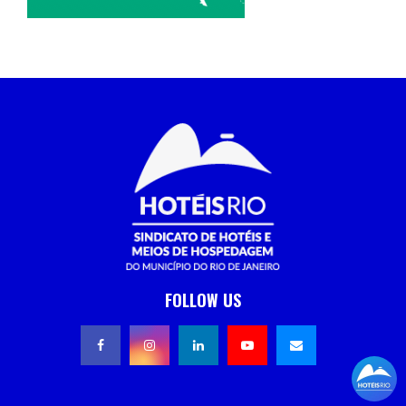
FOLLOW US