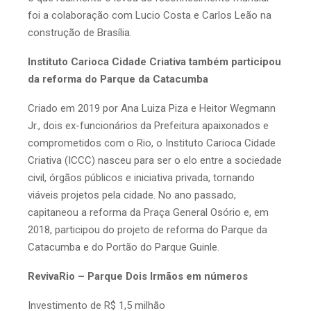
foi a colaboração com Lucio Costa e Carlos Leão na
construção de Brasília.
Instituto Carioca Cidade Criativa também participou
da reforma do Parque da Catacumba
Criado em 2019 por Ana Luiza Piza e Heitor Wegmann
Jr., dois ex-funcionários da Prefeitura apaixonados e
comprometidos com o Rio, o Instituto Carioca Cidade
Criativa (ICCC) nasceu para ser o elo entre a sociedade
civil, órgãos públicos e iniciativa privada, tornando
viáveis projetos pela cidade. No ano passado,
capitaneou a reforma da Praça General Osório e, em
2018, participou do projeto de reforma do Parque da
Catacumba e do Portão do Parque Guinle.
RevivaRio – Parque Dois Irmãos em números
Investimento de R$ 1,5 milhão