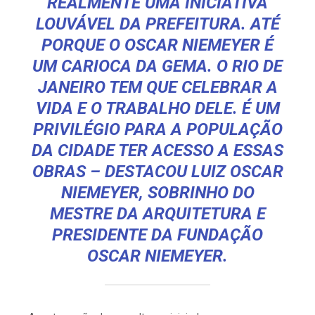
REALMENTE UMA INICIATIVA
LOUVÁVEL DA PREFEITURA. ATÉ
PORQUE O OSCAR NIEMEYER É
UM CARIOCA DA GEMA. O RIO DE
JANEIRO TEM QUE CELEBRAR A
VIDA E O TRABALHO DELE. É UM
PRIVILÉGIO PARA A POPULAÇÃO
DA CIDADE TER ACESSO A ESSAS
OBRAS – DESTACOU LUIZ OSCAR
NIEMEYER, SOBRINHO DO
MESTRE DA ARQUITETURA E
PRESIDENTE DA FUNDAÇÃO
OSCAR NIEMEYER.