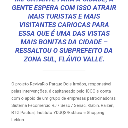
GENTE ESPERA COM ISSO ATRAIR
MAIS TURISTAS E MAIS
VISITANTES CARIOCAS PARA
ESSA QUE É UMA DAS VISTAS
MAIS BONITAS DA CIDADE –
RESSALTOU O SUBPREFEITO DA
ZONA SUL, FLÁVIO VALLE.
O projeto RevivaRio Parque Dois Irmãos, responsável
pelas intervenções, é capitaneado pelo ICCC e conta
com o apoio de um grupo de empresas patrocinadoras:
Sistema Fecomércio RJ / Sesc / Senac, Klabin, Raízen,
BTG Pactual, Instituto YDUQS/Estácio e Shopping
Leblon.