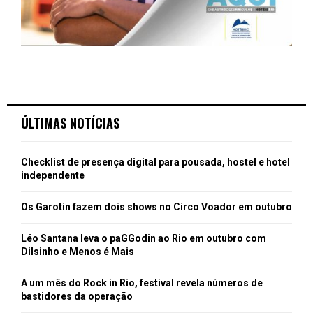
ÚLTIMAS NOTÍCIAS
Checklist de presença digital para pousada, hostel e hotel
independente
Os Garotin fazem dois shows no Circo Voador em outubro
Léo Santana leva o paGGodin ao Rio em outubro com
Dilsinho e Menos é Mais
A um mês do Rock in Rio, festival revela números de
bastidores da operação