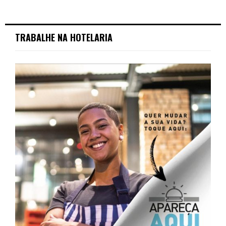
TRABALHE NA HOTELARIA