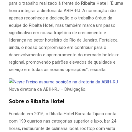
para o trabalho realizado à frente do
Ribalta Hotel
. “É uma
honra integrar a diretoria da ABIH-RJ. A nomeação não
apenas reconhece a dedicação e o trabalho árduo da
equipe do Ribalta Hotel, mas também marca um passo
significativo em nossa trajetória de crescimento e
liderança no setor hoteleiro do Rio de Janeiro. Fortalece,
ainda, o nosso compromisso em contribuir para o
desenvolvimento e aprimoramento do mercado hoteleiro
regional, promovendo padrões elevados de qualidade e
serviço em todas as nossas operações”, ressalta.
Nova diretoria da ABIH-RJ – Divulgação.
Sobre o Ribalta Hotel
Fundado em 2016, o Ribalta Hotel Barra da Tijuca conta
com 190 quartos nas categorias superior e luxo, bar 24
horas, restaurante de culinária local, rooftop com vista