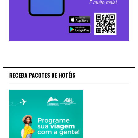
RECEBA PACOTES DE HOTÉIS