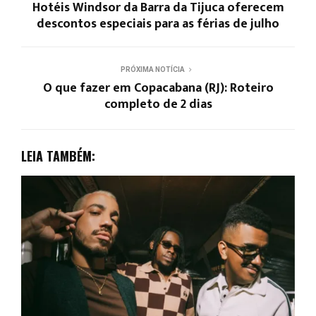
Hotéis Windsor da Barra da Tijuca oferecem
descontos especiais para as férias de julho
PRÓXIMA NOTÍCIA
O que fazer em Copacabana (RJ): Roteiro
completo de 2 dias
LEIA TAMBÉM: