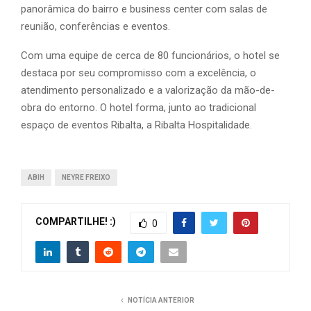
panorâmica do bairro e business center com salas de
reunião, conferências e eventos.
Com uma equipe de cerca de 80 funcionários, o hotel se
destaca por seu compromisso com a excelência, o
atendimento personalizado e a valorização da mão-de-
obra do entorno. O hotel forma, junto ao tradicional
espaço de eventos Ribalta, a Ribalta Hospitalidade.
ABIH
NEYRE FREIXO
COMPARTILHE! :)
0
NOTÍCIA ANTERIOR