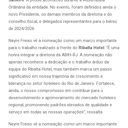
Ordinária da entidade. No evento, foram definidos ainda o
novo Presidente, os demais membros da diretoria e do
conselho fiscal, e delegados representantes para o biênio
de 2024/2026.
Neyre Freixo vê a nomeação como um marco importante
para o trabalho realizado à frente do
Ribalta Hotel
. “É uma
honra integrar a diretoria da ABIH-RJ. A nomeação não
apenas reconhece a dedicação e o trabalho árduo da
equipe do Ribalta Hotel, mas também marca um passo
significativo em nossa trajetória de crescimento e
liderança no setor hoteleiro do Rio de Janeiro. Fortalece,
ainda, o nosso compromisso em contribuir para o
desenvolvimento e aprimoramento do mercado hoteleiro
regional, promovendo padrões elevados de qualidade e
serviço em todas as nossas operações”, ressalta.
Neyre Freixo vê a nomeação como um marco importante