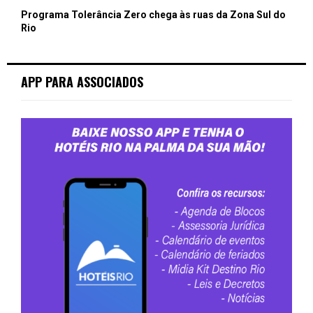
Programa Tolerância Zero chega às ruas da Zona Sul do
Rio
APP PARA ASSOCIADOS