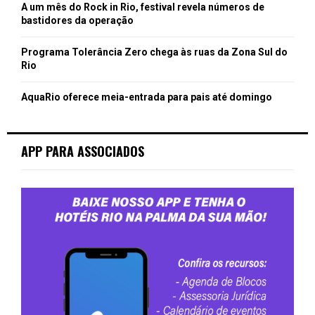
A um mês do Rock in Rio, festival revela números de
bastidores da operação
Programa Tolerância Zero chega às ruas da Zona Sul do
Rio
AquaRio oferece meia-entrada para pais até domingo
APP PARA ASSOCIADOS