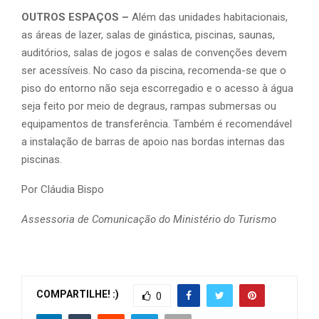
OUTROS ESPAÇOS –
Além das unidades habitacionais,
as áreas de lazer, salas de ginástica, piscinas, saunas,
auditórios, salas de jogos e salas de convenções devem
ser acessíveis. No caso da piscina, recomenda-se que o
piso do entorno não seja escorregadio e o acesso à água
seja feito por meio de degraus, rampas submersas ou
equipamentos de transferência. Também é recomendável
a instalação de barras de apoio nas bordas internas das
piscinas.
Por Cláudia Bispo
Assessoria de Comunicação do Ministério do Turismo
COMPARTILHE! :)
0