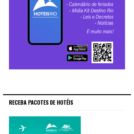
RECEBA PACOTES DE HOTÉIS