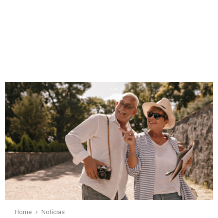
Home
Notícias