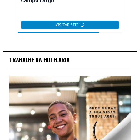
TRABALHE NA HOTELARIA