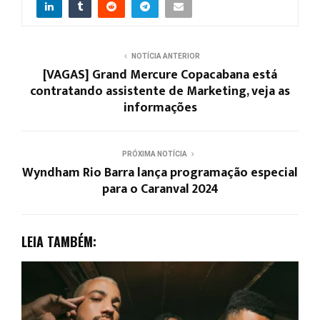
NOTÍCIA ANTERIOR
[VAGAS] Grand Mercure Copacabana está
contratando assistente de Marketing, veja as
informações
PRÓXIMA NOTÍCIA
Wyndham Rio Barra lança programação especial
para o Caranval 2024
LEIA TAMBÉM: