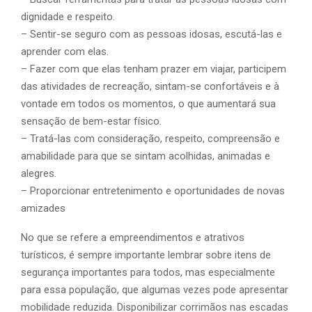
dignidade e respeito.
– Sentir-se seguro com as pessoas idosas, escutá-las e
aprender com elas.
– Fazer com que elas tenham prazer em viajar, participem
das atividades de recreação, sintam-se confortáveis e à
vontade em todos os momentos, o que aumentará sua
sensação de bem-estar físico.
– Tratá-las com consideração, respeito, compreensão e
amabilidade para que se sintam acolhidas, animadas e
alegres.
– Proporcionar entretenimento e oportunidades de novas
amizades
No que se refere a empreendimentos e atrativos
turísticos, é sempre importante lembrar sobre itens de
segurança importantes para todos, mas especialmente
para essa população, que algumas vezes pode apresentar
mobilidade reduzida. Disponibilizar corrimãos nas escadas