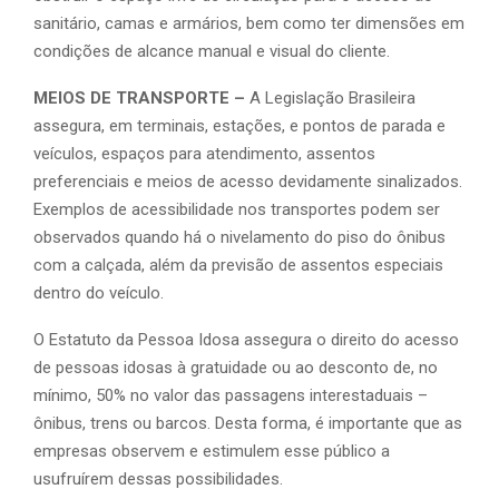
sanitário, camas e armários, bem como ter dimensões em
condições de alcance manual e visual do cliente.
MEIOS DE TRANSPORTE –
A Legislação Brasileira
assegura, em terminais, estações, e pontos de parada e
veículos, espaços para atendimento, assentos
preferenciais e meios de acesso devidamente sinalizados.
Exemplos de acessibilidade nos transportes podem ser
observados quando há o nivelamento do piso do ônibus
com a calçada, além da previsão de assentos especiais
dentro do veículo.
O Estatuto da Pessoa Idosa assegura o direito do acesso
de pessoas idosas à gratuidade ou ao desconto de, no
mínimo, 50% no valor das passagens interestaduais –
ônibus, trens ou barcos. Desta forma, é importante que as
empresas observem e estimulem esse público a
usufruírem dessas possibilidades.