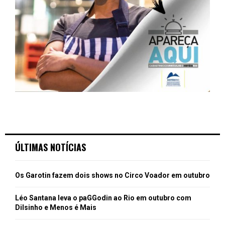
ÚLTIMAS NOTÍCIAS
Os Garotin fazem dois shows no Circo Voador em outubro
Léo Santana leva o paGGodin ao Rio em outubro com
Dilsinho e Menos é Mais