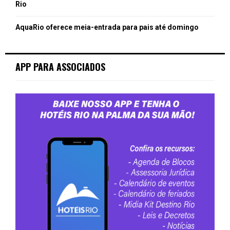
Rio
AquaRio oferece meia-entrada para pais até domingo
APP PARA ASSOCIADOS