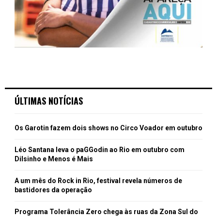
ÚLTIMAS NOTÍCIAS
Os Garotin fazem dois shows no Circo Voador em outubro
Léo Santana leva o paGGodin ao Rio em outubro com
Dilsinho e Menos é Mais
A um mês do Rock in Rio, festival revela números de
bastidores da operação
Programa Tolerância Zero chega às ruas da Zona Sul do