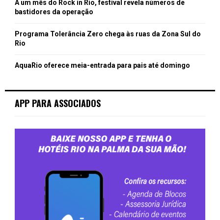
A um mês do Rock in Rio, festival revela números de
bastidores da operação
Programa Tolerância Zero chega às ruas da Zona Sul do
Rio
AquaRio oferece meia-entrada para pais até domingo
APP PARA ASSOCIADOS