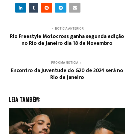
NOTÍCIA ANTERIOR
Rio Freestyle Motocross ganha segunda edição
no Rio de Janeiro dia 18 de Novembro
PRÓXIMA NOTÍCIA
Encontro da Juventude do G20 de 2024 será no
Rio de Janeiro
LEIA TAMBÉM: