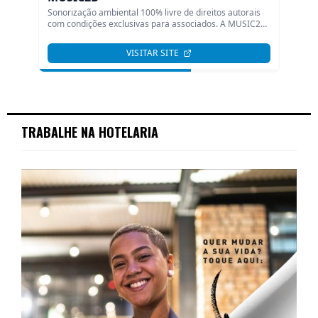
TRABALHE NA HOTELARIA