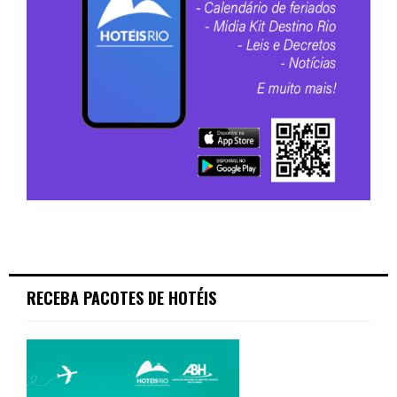
RECEBA PACOTES DE HOTÉIS