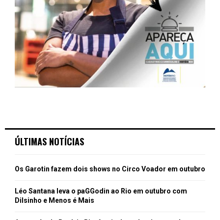
ÚLTIMAS NOTÍCIAS
Os Garotin fazem dois shows no Circo Voador em outubro
Léo Santana leva o paGGodin ao Rio em outubro com
Dilsinho e Menos é Mais