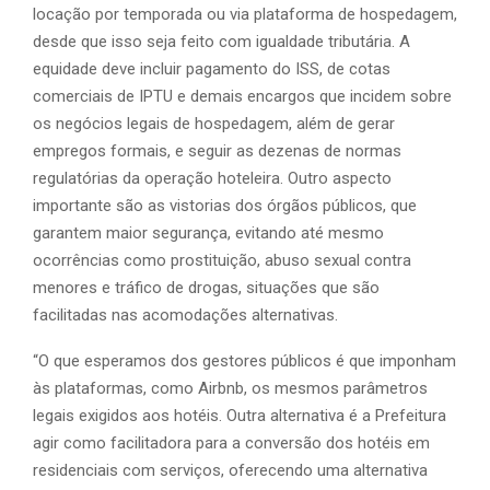
locação por temporada ou via plataforma de hospedagem,
desde que isso seja feito com igualdade tributária. A
equidade deve incluir pagamento do ISS, de cotas
comerciais de IPTU e demais encargos que incidem sobre
os negócios legais de hospedagem, além de gerar
empregos formais, e seguir as dezenas de normas
regulatórias da operação hoteleira. Outro aspecto
importante são as vistorias dos órgãos públicos, que
garantem maior segurança, evitando até mesmo
ocorrências como prostituição, abuso sexual contra
menores e tráfico de drogas, situações que são
facilitadas nas acomodações alternativas.
“O que esperamos dos gestores públicos é que imponham
às plataformas, como Airbnb, os mesmos parâmetros
legais exigidos aos hotéis. Outra alternativa é a Prefeitura
agir como facilitadora para a conversão dos hotéis em
residenciais com serviços, oferecendo uma alternativa