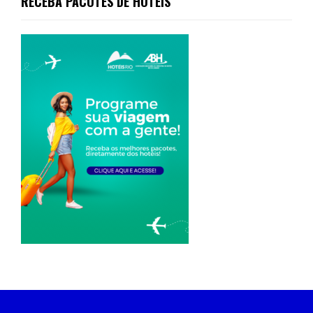
RECEBA PACOTES DE HOTÉIS