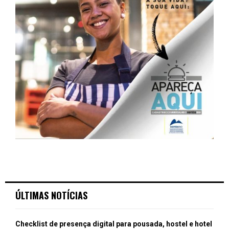
ÚLTIMAS NOTÍCIAS
Checklist de presença digital para pousada, hostel e hotel