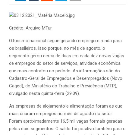
Crédito: Arquivo MTur
OTurismo nacional segue gerando emprego e renda para
os brasileiros. Isso porque, no mês de agosto, o
segmento gerou cerca de duas em cada dez novas vagas
de empregos do setor de serviços, atividade econômica
que mais contratou no período. As informações são do
Cadastro-Geral de Empregados e Desempregados (Novo
Caged), do Ministério do Trabalho e Previdência (MTP),
divulgado nesta quinta-feira (29.09).
As empresas de alojamento e alimentação foram as que
mais criaram empregos no mês de agosto no setor.
Foram aproximadamente 16,5 mil vagas formais geradas
pelos dois segmentos. O saldo foi positivo também para o