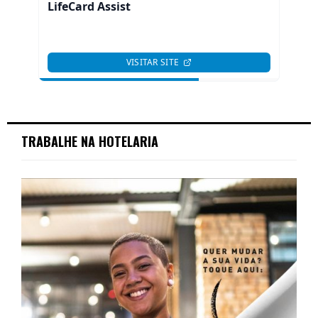
TRABALHE NA HOTELARIA