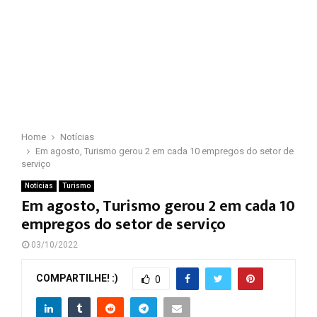
Home
Notícias
Em agosto, Turismo gerou 2 em cada 10 empregos do setor de
serviço
Notícias
Turismo
Em agosto, Turismo gerou 2 em cada 10
empregos do setor de serviço
03/10/2022
COMPARTILHE! :)
0