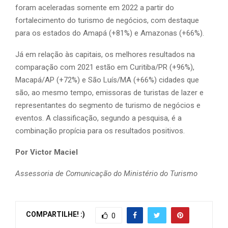
foram aceleradas somente em 2022 a partir do
fortalecimento do turismo de negócios, com destaque
para os estados do Amapá (+81%) e Amazonas (+66%).
Já em relação às capitais, os melhores resultados na
comparação com 2021 estão em Curitiba/PR (+96%),
Macapá/AP (+72%) e São Luís/MA (+66%) cidades que
são, ao mesmo tempo, emissoras de turistas de lazer e
representantes do segmento de turismo de negócios e
eventos. A classificação, segundo a pesquisa, é a
combinação propícia para os resultados positivos.
Por Victor Maciel
Assessoria de Comunicação do Ministério do Turismo
COMPARTILHE! :)
0