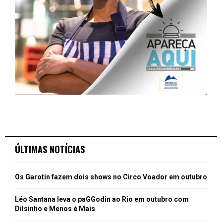
ÚLTIMAS NOTÍCIAS
Os Garotin fazem dois shows no Circo Voador em outubro
Léo Santana leva o paGGodin ao Rio em outubro com
Dilsinho e Menos é Mais