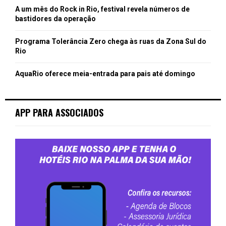
A um mês do Rock in Rio, festival revela números de
bastidores da operação
Programa Tolerância Zero chega às ruas da Zona Sul do
Rio
AquaRio oferece meia-entrada para pais até domingo
APP PARA ASSOCIADOS