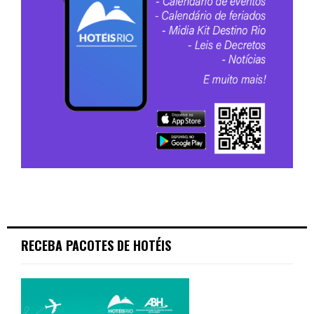
RECEBA PACOTES DE HOTÉIS