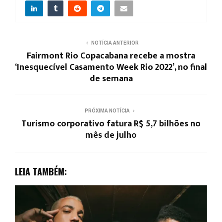
NOTÍCIA ANTERIOR
Fairmont Rio Copacabana recebe a mostra
‘Inesquecível Casamento Week Rio 2022’, no final
de semana
PRÓXIMA NOTÍCIA
Turismo corporativo fatura R$ 5,7 bilhões no
mês de julho
LEIA TAMBÉM: