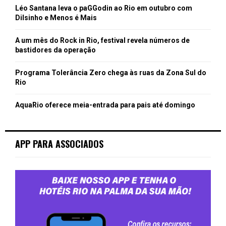
Léo Santana leva o paGGodin ao Rio em outubro com
Dilsinho e Menos é Mais
A um mês do Rock in Rio, festival revela números de
bastidores da operação
Programa Tolerância Zero chega às ruas da Zona Sul do
Rio
AquaRio oferece meia-entrada para pais até domingo
APP PARA ASSOCIADOS