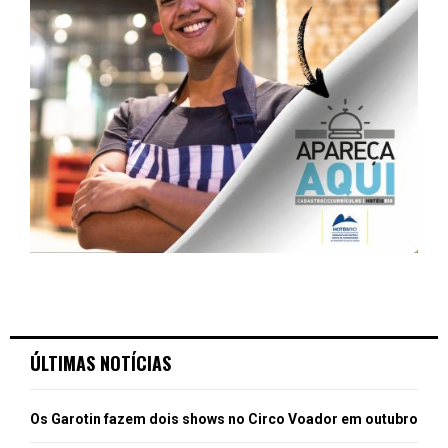
ÚLTIMAS NOTÍCIAS
Os Garotin fazem dois shows no Circo Voador em outubro