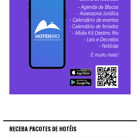
RECEBA PACOTES DE HOTÉIS