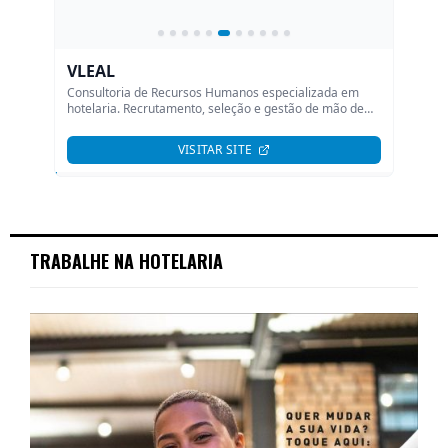
TRABALHE NA HOTELARIA