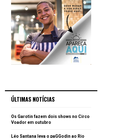
ÚLTIMAS NOTÍCIAS
Os Garotin fazem dois shows no Circo
Voador em outubro
Léo Santana leva o paGGodin ao Rio