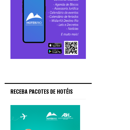
RECEBA PACOTES DE HOTÉIS