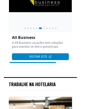
TRABALHE NA HOTELARIA