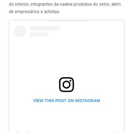
do interior, integrantes da cadeia produtiva do setor, além
de empresários e artistas.
VIEW THIS POST ON INSTAGRAM