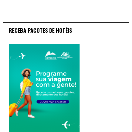
RECEBA PACOTES DE HOTÉIS