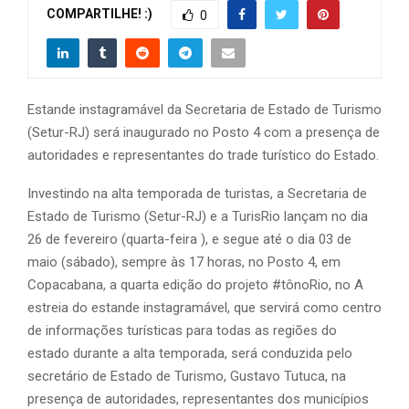
COMPARTILHE! :)
0
Estande instagramável da Secretaria de Estado de Turismo
(Setur-RJ) será inaugurado no Posto 4 com a presença de
autoridades e representantes do trade turístico do Estado.
Investindo na alta temporada de turistas, a Secretaria de
Estado de Turismo (Setur-RJ) e a TurisRio lançam no dia
26 de fevereiro (quarta-feira ), e segue até o dia 03 de
maio (sábado), sempre às 17 horas, no Posto 4, em
Copacabana, a quarta edição do projeto #tônoRio, no A
estreia do estande instagramável, que servirá como centro
de informações turísticas para todas as regiões do
estado durante a alta temporada, será conduzida pelo
secretário de Estado de Turismo, Gustavo Tutuca, na
presença de autoridades, representantes dos municípios