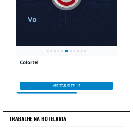
TRABALHE NA HOTELARIA