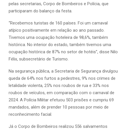
pelas secretarias, Corpo de Bombeiros e Polícia, que
participaram do balanço da festa.
“Recebemos turistas de 160 países. Foi um carnaval
atípico positivamente em relação ao ano passado.
Tivemos uma ocupação hoteleira de 98,6%, também
histórica. No interior do estado, também tivemos uma
ocupação histórica de 87% no setor de hotéis”, disse Nilo
Félix, subsecretário de Turismo.
Na segurança pública, a Secretaria de Segurança divulgou
queda de 64% nos furtos a pedestres, 9% nos crimes de
letalidade violenta, 25% nos roubos de rua e 33% nos
roubos de veículos, em comparação com o carnaval de
2024. A Polícia Militar efetuou 503 prisões e cumpriu 69
mandados, além de prender 10 pessoas por meio de
reconhecimento facial.
Já o Corpo de Bombeiros realizou 556 salvamentos