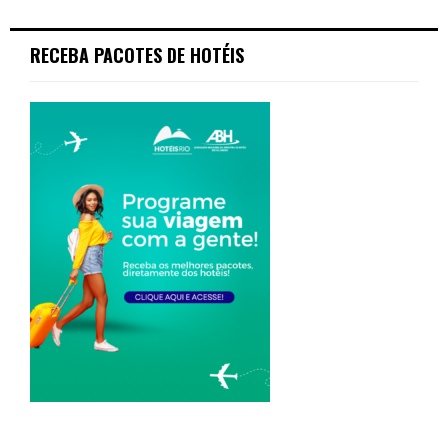
RECEBA PACOTES DE HOTÉIS