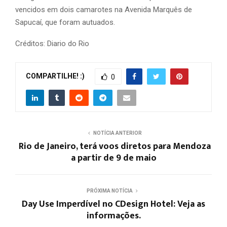
vencidos em dois camarotes na Avenida Marquês de
Sapucaí, que foram autuados.
Créditos: Diario do Rio
COMPARTILHE! :)
0
NOTÍCIA ANTERIOR
Rio de Janeiro, terá voos diretos para Mendoza
a partir de 9 de maio
PRÓXIMA NOTÍCIA
Day Use Imperdível no CDesign Hotel: Veja as
informações.