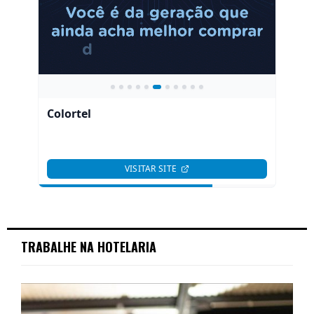
TRABALHE NA HOTELARIA