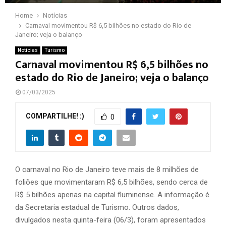
Home
Notícias
Carnaval movimentou R$ 6,5 bilhões no estado do Rio de
Janeiro; veja o balanço
Notícias
Turismo
Carnaval movimentou R$ 6,5 bilhões no
estado do Rio de Janeiro; veja o balanço
07/03/2025
COMPARTILHE! :)
0
O carnaval no Rio de Janeiro teve mais de 8 milhões de
foliões que movimentaram R$ 6,5 bilhões, sendo cerca de
R$ 5 bilhões apenas na capital fluminense. A informação é
da Secretaria estadual de Turismo. Outros dados,
divulgados nesta quinta-feira (06/3), foram apresentados