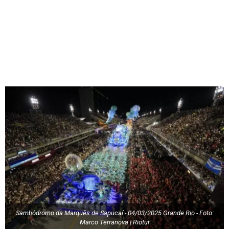
Sambódromo da Marquês de Sapucaí - 04/03/2025 Grande Rio - Foto:
Marco Terranova | Riotur