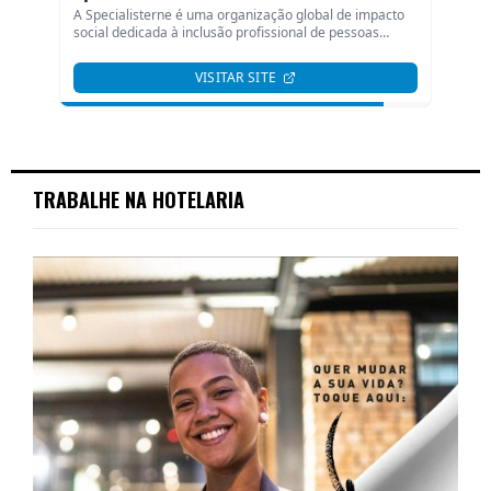
TRABALHE NA HOTELARIA