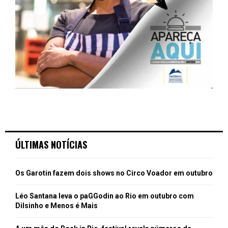
ÚLTIMAS NOTÍCIAS
Os Garotin fazem dois shows no Circo Voador em outubro
Léo Santana leva o paGGodin ao Rio em outubro com
Dilsinho e Menos é Mais