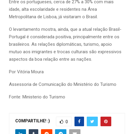
Entre os portugueses, cerca de 27% a 30% com mais
idade, alta escolaridade e residentes na Área
Metropolitana de Lisboa, já visitaram o Brasil.
O levantamento mostra, ainda, que a atual relação Brasil-
Portugal é considerada positiva, principalmente entre os
brasileiros. As relações diplomáticas, turismo, apoio
mutuo aos imigrantes e trocas culturais são expressivos
aspectos da boa relação entre as nações.
Por Vitória Moura
Assessoria de Comunicação do Ministério do Turismo
Fonte: Ministerio do Turismo
COMPARTILHE! :)
0