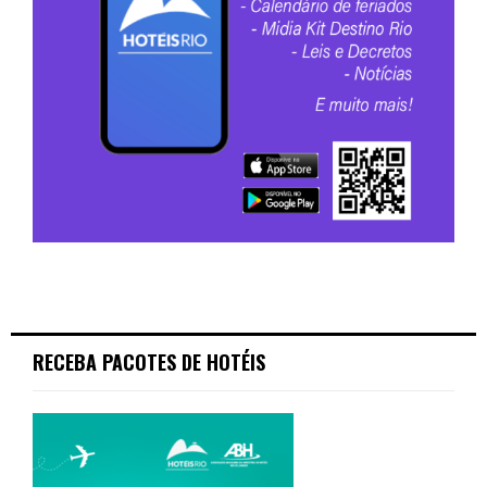
RECEBA PACOTES DE HOTÉIS