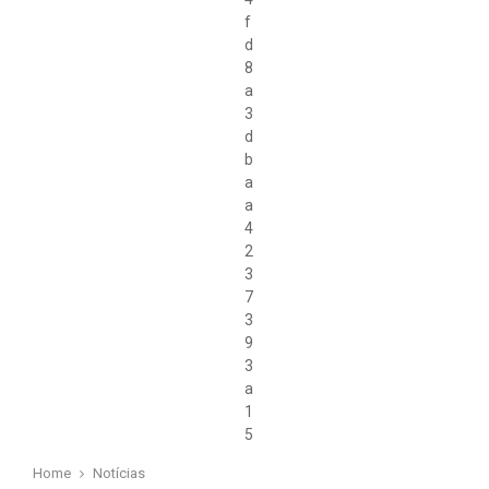
Home
Notícias