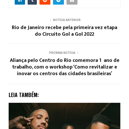
NOTÍCIA ANTERIOR
Rio de Janeiro recebe pela primeira vez etapa
do Circuito Gol a Gol 2022
PRÓXIMA NOTÍCIA
Aliança pelo Centro do Rio comemora 1º ano de
trabalho, com o workshop ‘Como revitalizar e
inovar os centros das cidades brasileiras’
LEIA TAMBÉM: