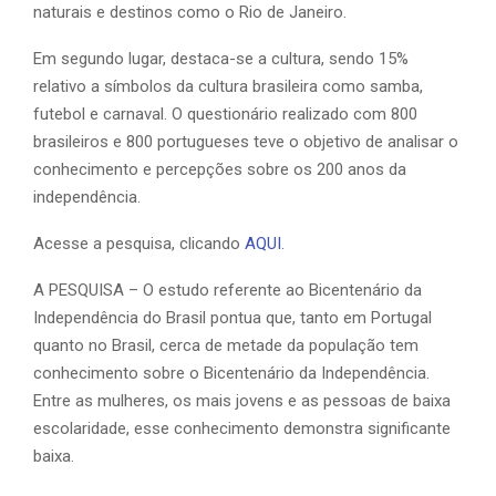
naturais e destinos como o Rio de Janeiro.
Em segundo lugar, destaca-se a cultura, sendo 15%
relativo a símbolos da cultura brasileira como samba,
futebol e carnaval. O questionário realizado com 800
brasileiros e 800 portugueses teve o objetivo de analisar o
conhecimento e percepções sobre os 200 anos da
independência.
Acesse a pesquisa, clicando
AQUI
.
A PESQUISA – O estudo referente ao Bicentenário da
Independência do Brasil pontua que, tanto em Portugal
quanto no Brasil, cerca de metade da população tem
conhecimento sobre o Bicentenário da Independência.
Entre as mulheres, os mais jovens e as pessoas de baixa
escolaridade, esse conhecimento demonstra significante
baixa.