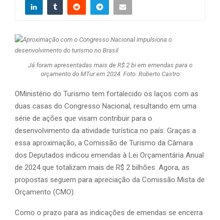
Já foram apresentadas mais de R$ 2 bi em emendas para o
orçamento do MTur em 2024. Foto: Roberto Castro
OMinistério do Turismo tem fortalecido os laços com as
duas casas do Congresso Nacional, resultando em uma
série de ações que visam contribuir para o
desenvolvimento da atividade turística no país. Graças a
essa aproximação, a Comissão de Turismo da Câmara
dos Deputados indicou emendas à Lei Orçamentária Anual
de 2024 que totalizam mais de R$ 2 bilhões. Agora, as
propostas seguem para apreciação da Comissão Mista de
Orçamento (CMO).
Como o prazo para as indicações de emendas se encerra