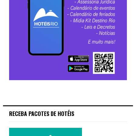
RECEBA PACOTES DE HOTÉIS