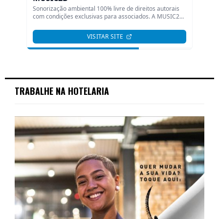
TRABALHE NA HOTELARIA