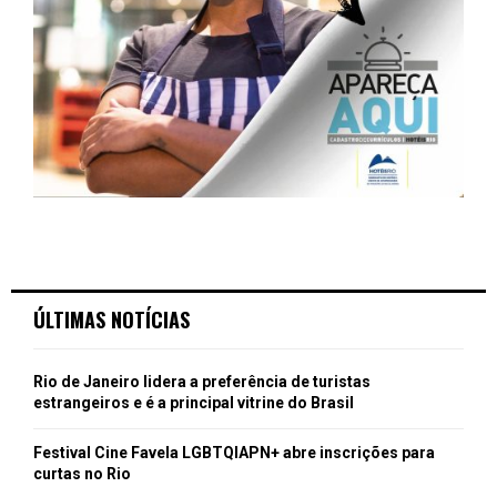
ÚLTIMAS NOTÍCIAS
Rio de Janeiro lidera a preferência de turistas
estrangeiros e é a principal vitrine do Brasil
Festival Cine Favela LGBTQIAPN+ abre inscrições para
curtas no Rio