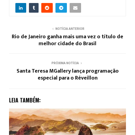
NOTÍCIA ANTERIOR
Rio de Janeiro ganha mais uma vez o título de
melhor cidade do Brasil
PRÓXIMA NOTÍCIA
Santa Teresa MGallery lança programação
especial para o Réveillon
LEIA TAMBÉM: