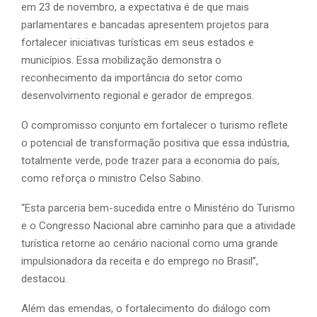
em 23 de novembro, a expectativa é de que mais
parlamentares e bancadas apresentem projetos para
fortalecer iniciativas turísticas em seus estados e
municípios. Essa mobilização demonstra o
reconhecimento da importância do setor como
desenvolvimento regional e gerador de empregos.
O compromisso conjunto em fortalecer o turismo reflete
o potencial de transformação positiva que essa indústria,
totalmente verde, pode trazer para a economia do país,
como reforça o ministro Celso Sabino.
“Esta parceria bem-sucedida entre o Ministério do Turismo
e o Congresso Nacional abre caminho para que a atividade
turística retorne ao cenário nacional como uma grande
impulsionadora da receita e do emprego no Brasil”,
destacou.
Além das emendas, o fortalecimento do diálogo com