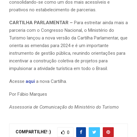
consolidando-se como um dos mais acessíveis e
proativos no estabelecimento de parcerias.
CARTILHA PARLAMENTAR –
Para estreitar ainda mais a
parceria com o Congresso Nacional, o Ministério do
Turismo lançou a nova versão da Cartilha Parlamentar, que
orienta as emendas para 2024 e é um importante
instrumento de gestão pública, reunindo orientações para
incentivar a construção coletiva de projetos para
impulsionar a atividade turística em todo o Brasil.
Acesse
aqui
a nova Cartilha.
Por Fábio Marques
Assessoria de Comunicação do Ministério do Turismo
COMPARTILHE! :)
0