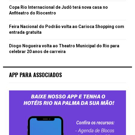
Copa Rio Internacional de Judô terá nova casa no
Anfiteatro do Riocentro
Feira Nacional do Podrão volta ao Carioca Shopping com
entrada gratuita
Diogo Nogueira volta ao Theatro Municipal do Rio para
celebrar 20 anos de carreira
APP PARA ASSOCIADOS