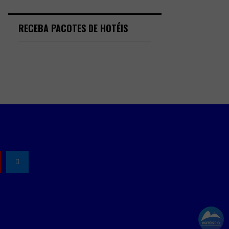
RECEBA PACOTES DE HOTÉIS