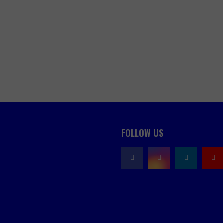
FOLLOW US