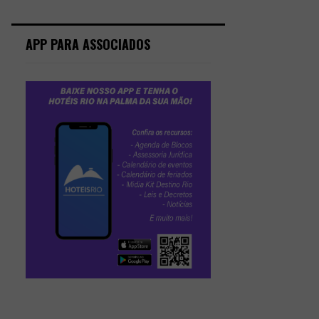
APP PARA ASSOCIADOS