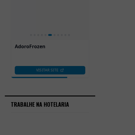
TRABALHE NA HOTELARIA