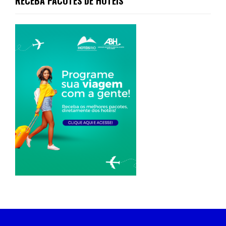
RECEBA PACOTES DE HOTÉIS