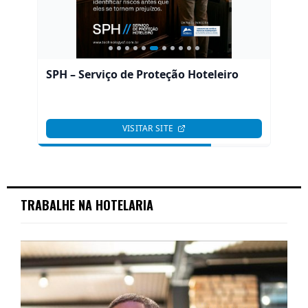
TRABALHE NA HOTELARIA