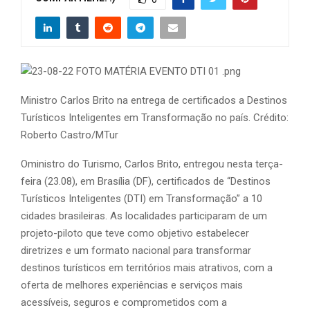
Ministro Carlos Brito na entrega de certificados a Destinos
Turísticos Inteligentes em Transformação no país. Crédito:
Roberto Castro/MTur
Oministro do Turismo, Carlos Brito, entregou nesta terça-
feira (23.08), em Brasília (DF), certificados de “Destinos
Turísticos Inteligentes (DTI) em Transformação” a 10
cidades brasileiras. As localidades participaram de um
projeto-piloto que teve como objetivo estabelecer
diretrizes e um formato nacional para transformar
destinos turísticos em territórios mais atrativos, com a
oferta de melhores experiências e serviços mais
acessíveis, seguros e comprometidos com a