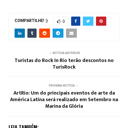
COMPARTILHE! :)
0
NOTÍCIA ANTERIOR
Turistas do Rock In Rio terão descontos no
TurisRock
PRÓXIMA NOTÍCIA
ArtRio: Um do principais eventos de arte da
América Latina será realizado em Setembro na
Marina da Glória
LEIA TAMBÉM: