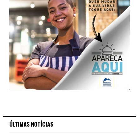
ÚLTIMAS NOTÍCIAS