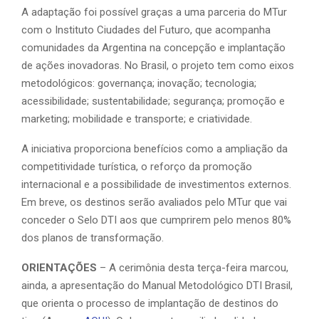
A adaptação foi possível graças a uma parceria do MTur
com o Instituto Ciudades del Futuro, que acompanha
comunidades da Argentina na concepção e implantação
de ações inovadoras. No Brasil, o projeto tem como eixos
metodológicos: governança; inovação; tecnologia;
acessibilidade; sustentabilidade; segurança; promoção e
marketing; mobilidade e transporte; e criatividade.
A iniciativa proporciona benefícios como a ampliação da
competitividade turística, o reforço da promoção
internacional e a possibilidade de investimentos externos.
Em breve, os destinos serão avaliados pelo MTur que vai
conceder o Selo DTI aos que cumprirem pelo menos 80%
dos planos de transformação.
ORIENTAÇÕES
– A cerimônia desta terça-feira marcou,
ainda, a apresentação do Manual Metodológico DTI Brasil,
que orienta o processo de implantação de destinos do