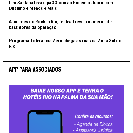
Léo Santana leva o paGGodin ao Rio em outubro com
Dilsinho e Menos é Mais
A um mês do Rock in Rio, festival revela números de
bastidores da operação
Programa Tolerância Zero chega às ruas da Zona Sul do
Rio
APP PARA ASSOCIADOS