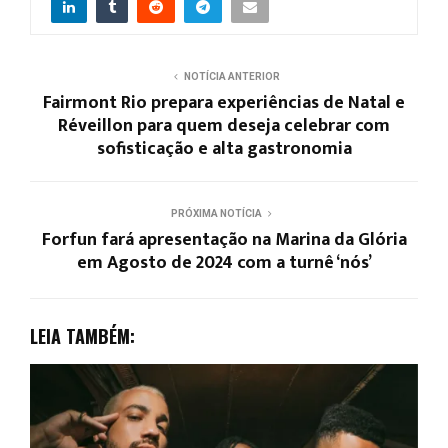
NOTÍCIA ANTERIOR
Fairmont Rio prepara experiências de Natal e
Réveillon para quem deseja celebrar com
sofisticação e alta gastronomia
PRÓXIMA NOTÍCIA
Forfun fará apresentação na Marina da Glória
em Agosto de 2024 com a turnê ‘nós’
LEIA TAMBÉM: