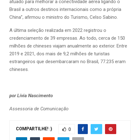
atuado para melhorar a conectividade aérea ligando o
Brasil a outros destinos internacionais como a própria
China”, afirmou o ministro do Turismo, Celso Sabino.
A última seleção realizada em 2022 registrou o
credenciamento de 39 empresas. Ao todo, cerca de 150
milhões de chineses viajam anualmente ao exterior. Entre
2019 e 2021, dos mais de 9,2 milhões de turistas
estrangeiros que desembarcaram no Brasil, 77.235 eram
chineses.
por Lívia Nascimento
Assessoria de Comunicação
COMPARTILHE! :)
0