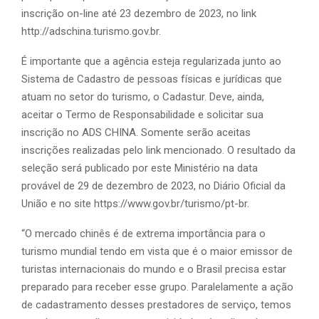
inscrição on-line até 23 dezembro de 2023, no link
http://adschina.turismo.gov.br.
É importante que a agência esteja regularizada junto ao
Sistema de Cadastro de pessoas físicas e jurídicas que
atuam no setor do turismo, o Cadastur. Deve, ainda,
aceitar o Termo de Responsabilidade e solicitar sua
inscrição no ADS CHINA. Somente serão aceitas
inscrições realizadas pelo link mencionado. O resultado da
seleção será publicado por este Ministério na data
provável de 29 de dezembro de 2023, no Diário Oficial da
União e no site https://www.gov.br/turismo/pt-br.
“O mercado chinês é de extrema importância para o
turismo mundial tendo em vista que é o maior emissor de
turistas internacionais do mundo e o Brasil precisa estar
preparado para receber esse grupo. Paralelamente a ação
de cadastramento desses prestadores de serviço, temos