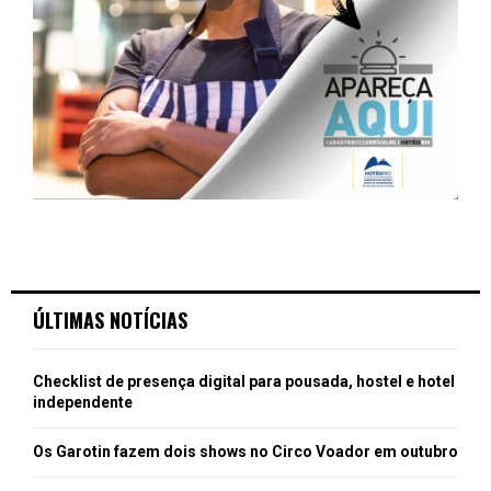
ÚLTIMAS NOTÍCIAS
Checklist de presença digital para pousada, hostel e hotel
independente
Os Garotin fazem dois shows no Circo Voador em outubro