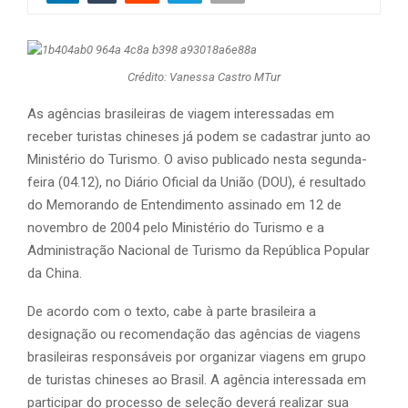
Crédito: Vanessa Castro MTur
As agências brasileiras de viagem interessadas em
receber turistas chineses já podem se cadastrar junto ao
Ministério do Turismo. O aviso publicado nesta segunda-
feira (04.12), no Diário Oficial da União (DOU), é resultado
do Memorando de Entendimento assinado em 12 de
novembro de 2004 pelo Ministério do Turismo e a
Administração Nacional de Turismo da República Popular
da China.
De acordo com o texto, cabe à parte brasileira a
designação ou recomendação das agências de viagens
brasileiras responsáveis por organizar viagens em grupo
de turistas chineses ao Brasil. A agência interessada em
participar do processo de seleção deverá realizar sua