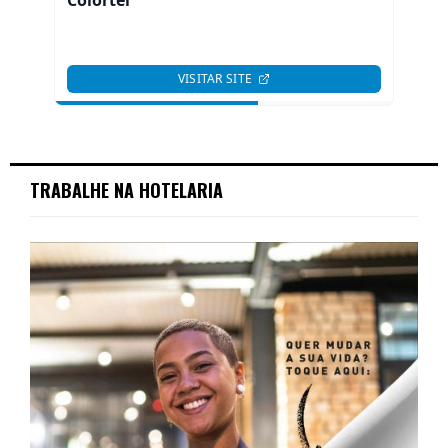
TRABALHE NA HOTELARIA