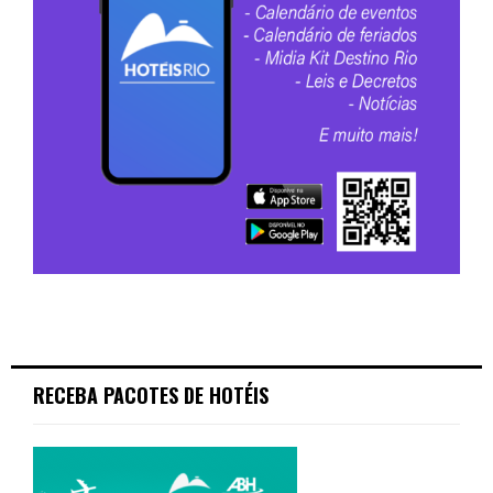
RECEBA PACOTES DE HOTÉIS