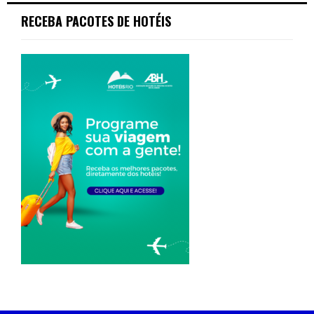
RECEBA PACOTES DE HOTÉIS