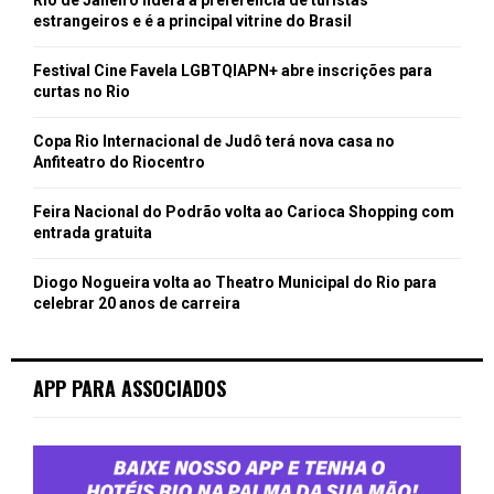
estrangeiros e é a principal vitrine do Brasil
Festival Cine Favela LGBTQIAPN+ abre inscrições para
curtas no Rio
Copa Rio Internacional de Judô terá nova casa no
Anfiteatro do Riocentro
Feira Nacional do Podrão volta ao Carioca Shopping com
entrada gratuita
Diogo Nogueira volta ao Theatro Municipal do Rio para
celebrar 20 anos de carreira
APP PARA ASSOCIADOS