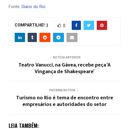
Fonte:
Diario do Rio
COMPARTILHE! :)
0
NOTÍCIA ANTERIOR
Teatro Vanucci, na Gávea, recebe peça ‘A
Vingança de Shakespeare’
PRÓXIMA NOTÍCIA
Turismo no Rio é tema de encontro entre
empresários e autoridades do setor
LEIA TAMBÉM: