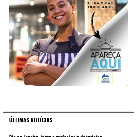
ÚLTIMAS NOTÍCIAS
Rio de Janeiro lidera a preferência de turistas