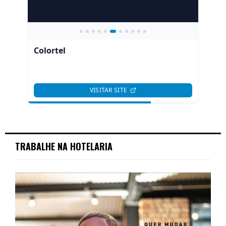
TRABALHE NA HOTELARIA