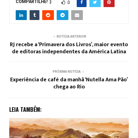
COMPARTILHE! :)
0
NOTÍCIA ANTERIOR
RJ recebe a ‘Primavera dos Livros’, maior evento
de editoras independentes da América Latina
PRÓXIMA NOTÍCIA
Experiência de café da manhã ‘Nutella Ama Pão’
chega ao Rio
LEIA TAMBÉM: