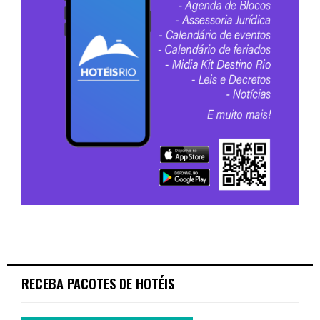
RECEBA PACOTES DE HOTÉIS