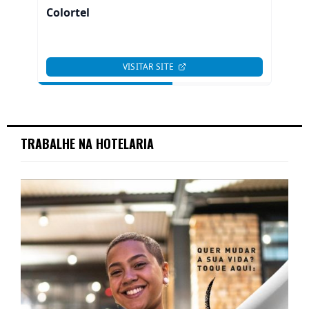
TRABALHE NA HOTELARIA