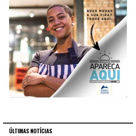
ÚLTIMAS NOTÍCIAS