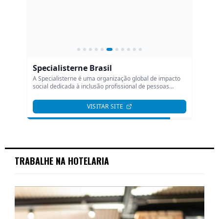
TRABALHE NA HOTELARIA