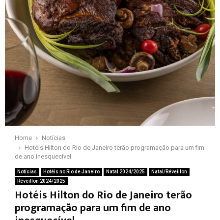
Home
Notícias
Hotéis Hilton do Rio de Janeiro terão programação para um fim
de ano inesquecível
Notícias
Hotéis no Rio de Janeiro
Natal 2024/2025
Natal/Réveillon
Réveillon 2024/2025
Hotéis Hilton do Rio de Janeiro terão
programação para um fim de ano