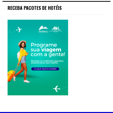
RECEBA PACOTES DE HOTÉIS