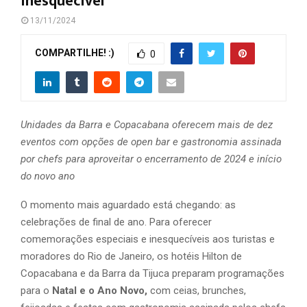
inesquecível
13/11/2024
COMPARTILHE! :)
0
Unidades da Barra e Copacabana oferecem mais de dez
eventos com opções de open bar e gastronomia assinada
por chefs para aproveitar o encerramento de 2024 e início
do novo ano
O momento mais aguardado está chegando: as
celebrações de final de ano. Para oferecer
comemorações especiais e inesquecíveis aos turistas e
moradores do Rio de Janeiro, os hotéis Hilton de
Copacabana e da Barra da Tijuca preparam programações
para o
Natal e o Ano Novo,
com ceias, brunches,