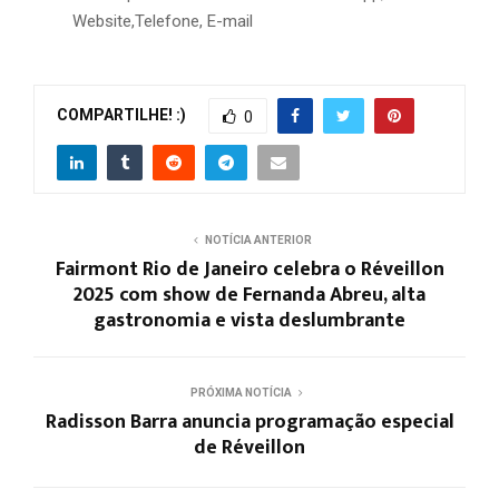
Website,Telefone, E-mail
COMPARTILHE! :)
0
NOTÍCIA ANTERIOR
Fairmont Rio de Janeiro celebra o Réveillon
2025 com show de Fernanda Abreu, alta
gastronomia e vista deslumbrante
PRÓXIMA NOTÍCIA
Radisson Barra anuncia programação especial
de Réveillon