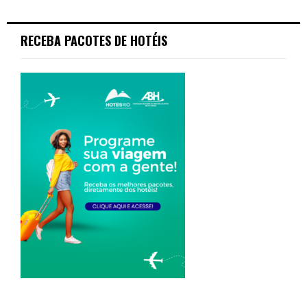
RECEBA PACOTES DE HOTÉIS