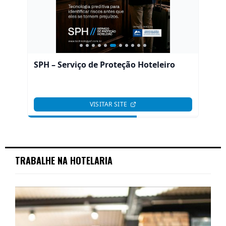
TRABALHE NA HOTELARIA