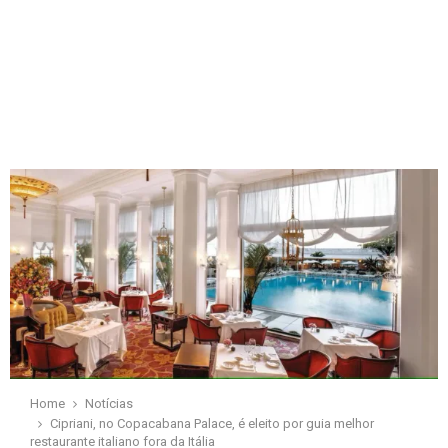
Home
Notícias
Cipriani, no Copacabana Palace, é eleito por guia melhor
restaurante italiano fora da Itália