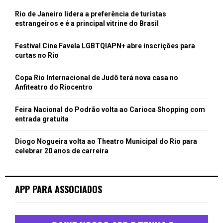
Rio de Janeiro lidera a preferência de turistas
estrangeiros e é a principal vitrine do Brasil
Festival Cine Favela LGBTQIAPN+ abre inscrições para
curtas no Rio
Copa Rio Internacional de Judô terá nova casa no
Anfiteatro do Riocentro
Feira Nacional do Podrão volta ao Carioca Shopping com
entrada gratuita
Diogo Nogueira volta ao Theatro Municipal do Rio para
celebrar 20 anos de carreira
APP PARA ASSOCIADOS