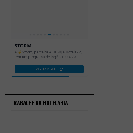
TRABALHE NA HOTELARIA