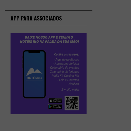
APP PARA ASSOCIADOS