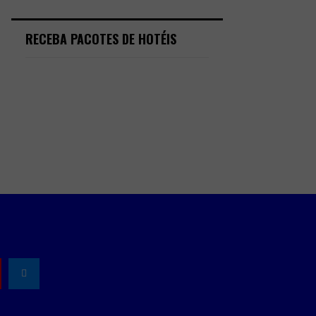
RECEBA PACOTES DE HOTÉIS