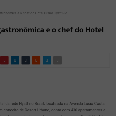
astronômica e o chef do Hotel Grand Hyatt Rio
gastronômica e o chef do Hotel
el da rede Hyatt no Brasil, localizado na Avenida Lucio Costa,
 com conceito de Resort Urbano, conta com 436 apartamentos e